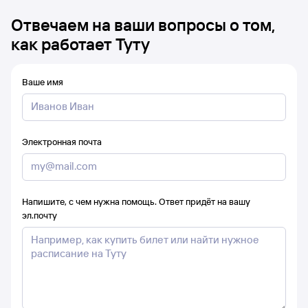
Отвечаем на ваши вопросы о том,
как работает Туту
Ваше имя
Электронная почта
Напишите, с чем нужна помощь. Ответ придёт на вашу
эл.почту