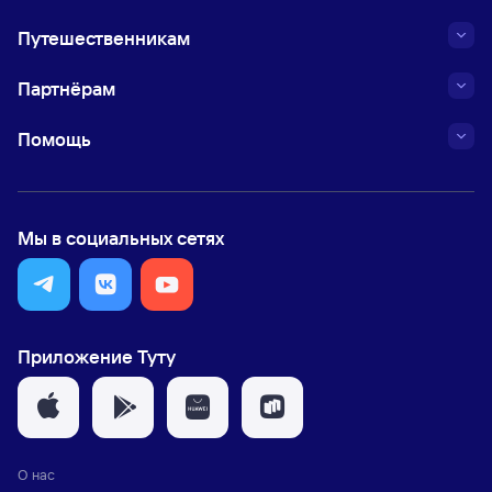
Путешественникам
Партнёрам
Помощь
Мы в социальных сетях
Приложение Туту
О нас