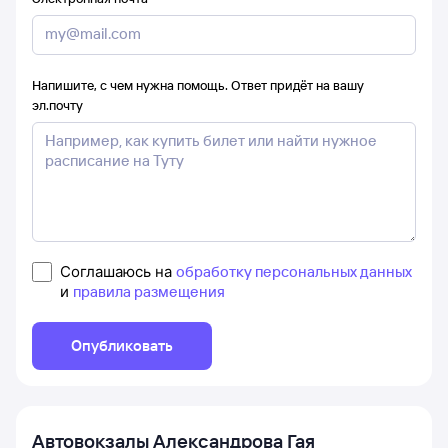
Напишите, с чем нужна помощь. Ответ придёт на вашу
эл.почту
Соглашаюсь на
обработку персональных данных
и
правила размещения
Опубликовать
Автовокзалы
Александрова Гая