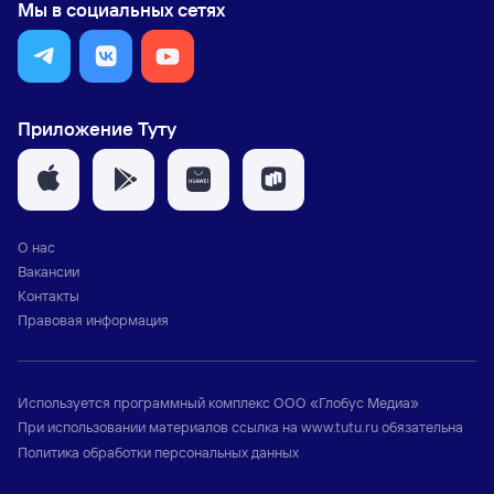
Мы в социальных сетях
Приложение Туту
О нас
Вакансии
Контакты
Правовая информация
Используется программный комплекс
ООО «Глобус Медиа»
При использовании материалов ссылка на
www.tutu.ru
обязательна
Политика обработки персональных данных