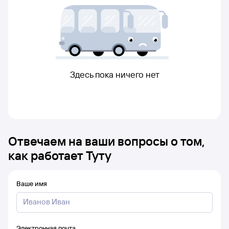
Здесь пока ничего нет
Отвечаем на ваши вопросы о том,
как работает Туту
Ваше имя
Электронная почта