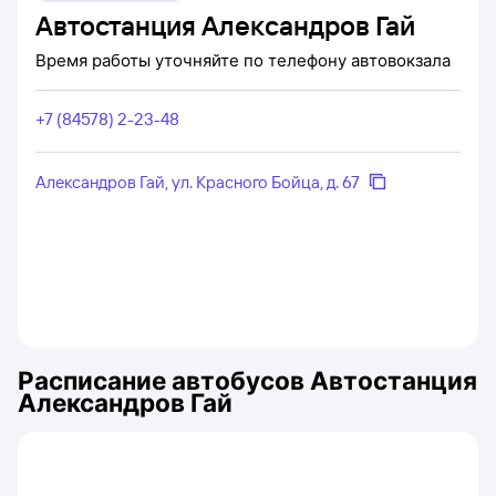
Автостанция Александров Гай
Время работы уточняйте по телефону автовокзала
+7 (84578) 2-23-48
Александров Гай, ул. Красного Бойца, д. 67
Расписание автобусов
Автостанция
Александров Гай