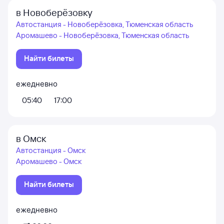
в Новоберёзовку
Автостанция - Новоберёзовка, Тюменская область
Аромашево - Новоберёзовка, Тюменская область
Найти билеты
ежедневно
05:40
17:00
в Омск
Автостанция - Омск
Аромашево - Омск
Найти билеты
ежедневно