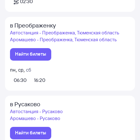
02:30
в Преображенку
Автостанция - Преображенка, Тюменская область
Аромашево - Преображенка, Тюменская область
Найти билеты
пн
,
ср
,
сб
06:30
16:20
в Русаково
Автостанция - Русаково
Аромашево - Русаково
Найти билеты