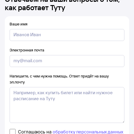
как работает Туту
Ваше имя
Электронная почта
Напишите, с чем нужна помощь. Ответ придёт на вашу
эл.почту
Соглашаюсь на
обработку персональных данных