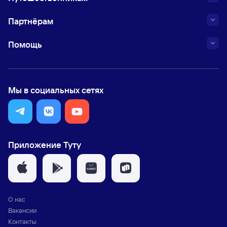
Партнёрам
Помощь
Мы в социальных сетях
Приложение Туту
О нас
Вакансии
Контакты