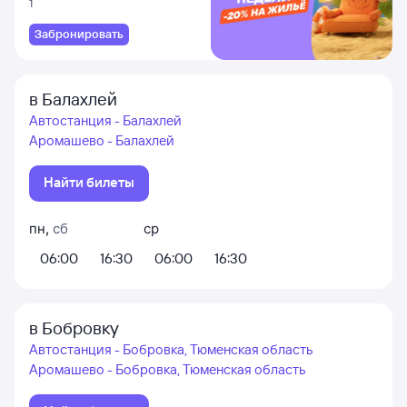
1
Забронировать
в Балахлей
Автостанция - Балахлей
Аромашево - Балахлей
Найти билеты
пн
,
сб
ср
06:00
16:30
06:00
16:30
в Бобровку
Автостанция - Бобровка, Тюменская область
Аромашево - Бобровка, Тюменская область