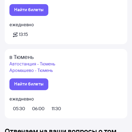
Найти билеты
ежедневно
13:15
в Тюмень
Автостанция - Тюмень
Аромашево - Тюмень
Найти билеты
ежедневно
05:30
06:00
11:30
Отвечаем на ваши вопросы о том,