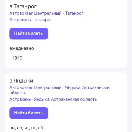
в Таганрог
Автовокзал Центральный - Таганрог
Астрахань - Таганрог
Найти билеты
ежедневно
18:10
в Яндыки
Автовокзал Центральный - Яндыки, Астраханская
область
Астрахань - Яндыки, Астраханская область
Найти билеты
пн
,
ср
,
чт
,
пт
,
сб