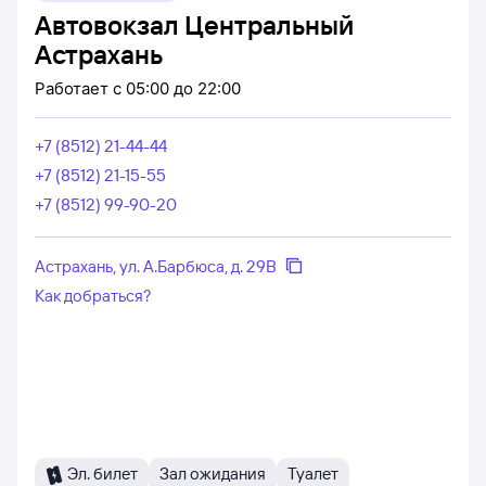
Автовокзал Центральный
Астрахань
Работает
с 05:00 до 22:00
+7 (8512) 21-44-44
+7 (8512) 21-15-55
+7 (8512) 99-90-20
Астрахань, ул. А.Барбюса, д. 29В
Как добраться?
Эл. билет
Зал ожидания
Туалет