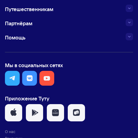
Путешественникам
Партнёрам
Помощь
Мы в социальных сетях
Приложение Туту
О нас