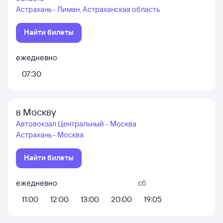
Астрахань - Лиман, Астраханская область
Найти билеты
ежедневно
07:30
в Москву
Автовокзал Центральный - Москва
Астрахань - Москва
Найти билеты
ежедневно
сб
11:00
12:00
13:00
20:00
19:05