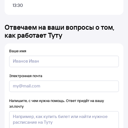
13:30
Отвечаем на ваши вопросы о том,
как работает Туту
Ваше имя
Электронная почта
Напишите, с чем нужна помощь. Ответ придёт на вашу
эл.почту