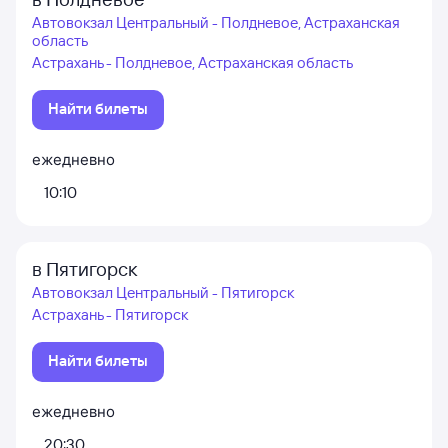
Автовокзал Центральный - Полдневое, Астраханская
область
Астрахань - Полдневое, Астраханская область
Найти билеты
ежедневно
10:10
в Пятигорск
Автовокзал Центральный - Пятигорск
Астрахань - Пятигорск
Найти билеты
ежедневно
20:30