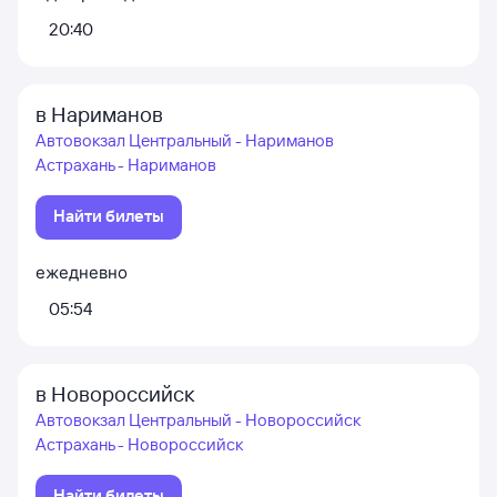
20:40
в Нариманов
Автовокзал Центральный - Нариманов
Астрахань - Нариманов
Найти билеты
ежедневно
05:54
в Новороссийск
Автовокзал Центральный - Новороссийск
Астрахань - Новороссийск
Найти билеты