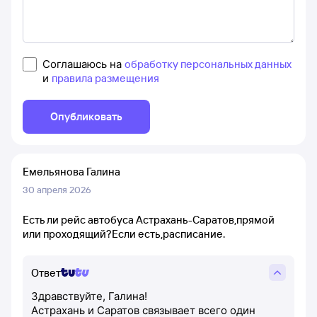
Соглашаюсь на
обработку персональных данных
и
правила размещения
Опубликовать
Емельянова Галина
30 апреля 2026
Есть ли рейс автобуса Астрахань-Саратов,прямой
или проходящий?Если есть,расписание.
Ответ
Здравствуйте, Галина!
Астрахань и Саратов связывает всего один