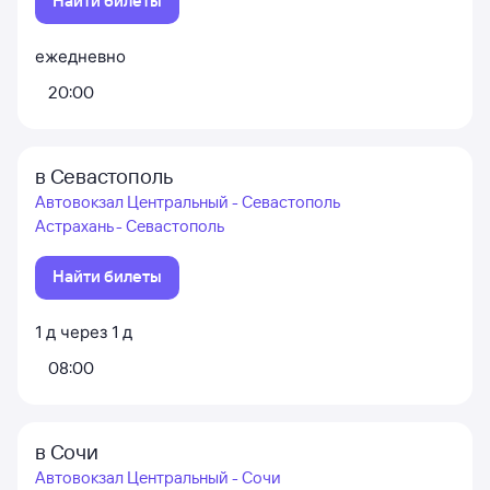
Найти билеты
ежедневно
20:00
в Севастополь
Автовокзал Центральный - Севастополь
Астрахань - Севастополь
Найти билеты
1
д
через
1
д
08:00
в Сочи
Автовокзал Центральный - Сочи