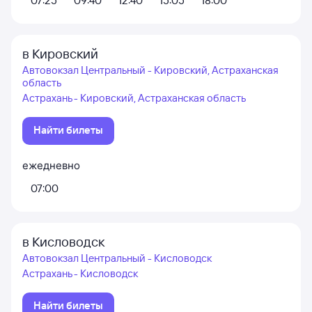
07:25
09:40
12:40
15:05
18:00
в Кировский
Автовокзал Центральный - Кировский, Астраханская
область
Астрахань - Кировский, Астраханская область
Найти билеты
ежедневно
07:00
в Кисловодск
Автовокзал Центральный - Кисловодск
Астрахань - Кисловодск
Найти билеты