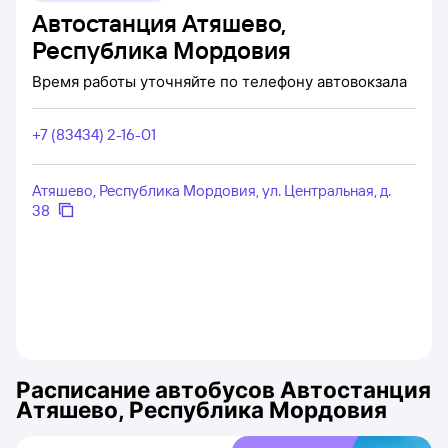
Автостанция Атяшево,
Республика Мордовия
Время работы уточняйте по телефону автовокзала
+7 (83434) 2-16-01
Атяшево, Республика Мордовия, ул. Центральная, д.
38
Расписание автобусов
Автостанция
Атяшево, Республика Мордовия