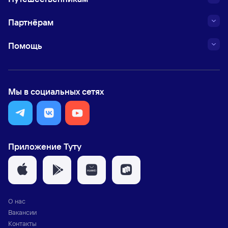
Партнёрам
Помощь
Мы в социальных сетях
Приложение Туту
О нас
Вакансии
Контакты