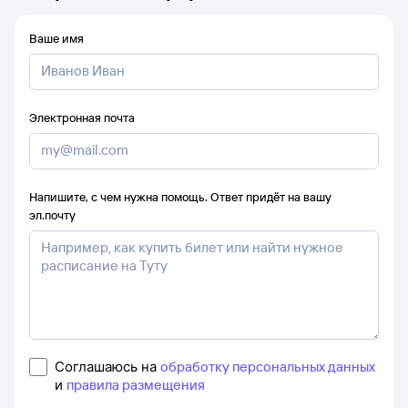
Ваше имя
Электронная почта
Напишите, с чем нужна помощь. Ответ придёт на вашу
эл.почту
Соглашаюсь на
обработку персональных данных
и
правила размещения