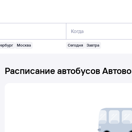
Когда
тербург
Москва
Сегодня
Завтра
Расписание автобусов
Автово