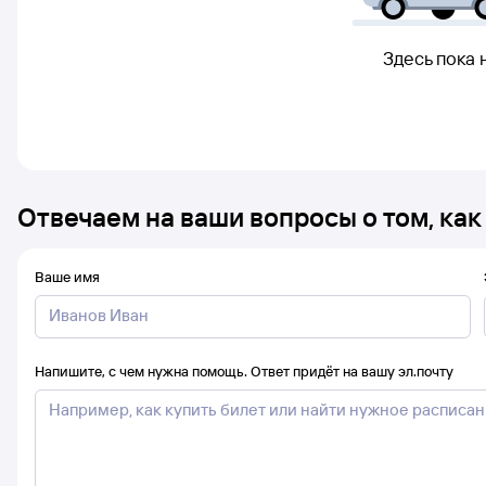
Здесь пока 
Отвечаем на ваши вопросы о том, как
Ваше имя
Напишите, с чем нужна помощь. Ответ придёт на вашу эл.почту