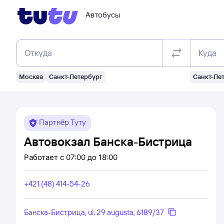
Автобусы
Откуда
Куда
Москва
Санкт-Петербург
Санкт-Пе
Партнёр Туту
Автовокзал Банска-Бистрица
Работает
с 07:00 до 18:00
+421 (48) 414-54-26
Банска-Бистрица, ul. 29 augusta, 6189/37