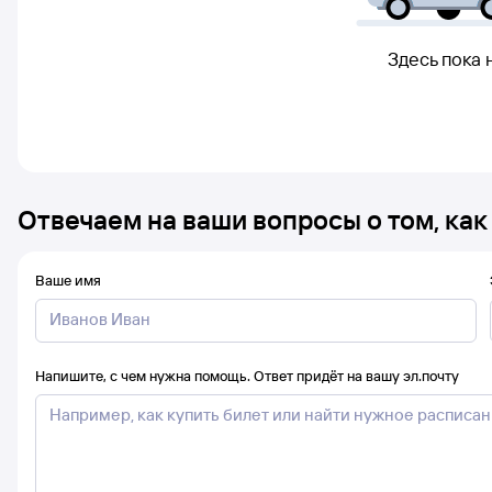
Здесь пока 
Отвечаем на ваши вопросы о том, как
Ваше имя
Напишите, с чем нужна помощь. Ответ придёт на вашу эл.почту