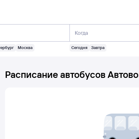
Когда
тербург
Москва
Сегодня
Завтра
Расписание автобусов
Автово