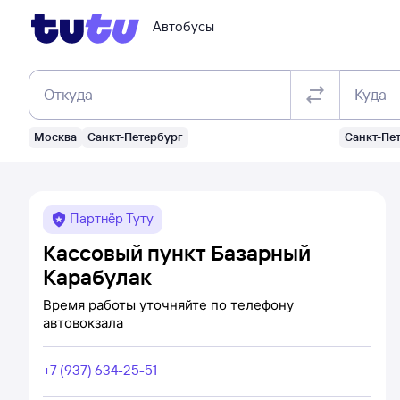
Автобусы
Откуда
Куда
Москва
Санкт-Петербург
Санкт-Пе
Партнёр Туту
Кассовый пункт Базарный
Карабулак
Время работы уточняйте по телефону
автовокзала
+7 (937) 634-25-51