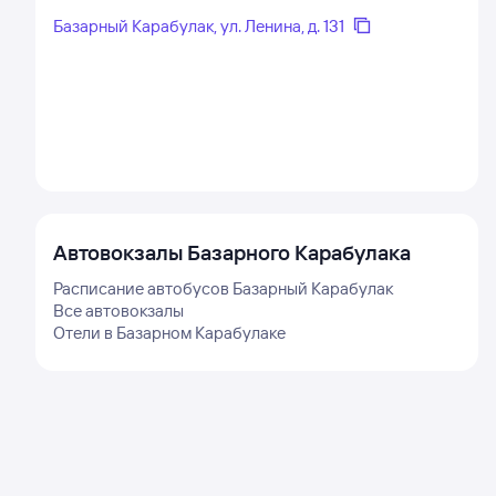
Базарный Карабулак, ул. Ленина, д. 131
Автовокзалы
Базарного Карабулака
Расписание автобусов
Базарный Карабулак
Все автовокзалы
Отели в
Базарном Карабулаке