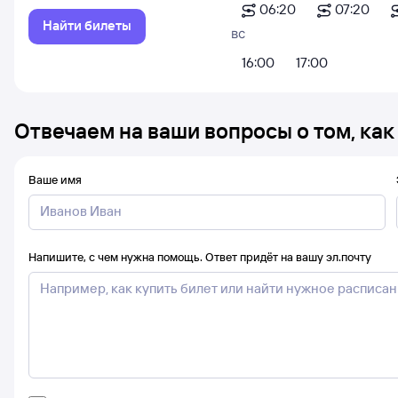
06:20
07:20
Найти билеты
вс
16:00
17:00
Отвечаем на ваши вопросы о том, как
Ваше имя
Напишите, с чем нужна помощь. Ответ придёт на вашу эл.почту