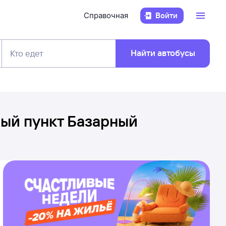
Справочная
Войти
Найти автобусы
Кто едет
ый пункт Базарный