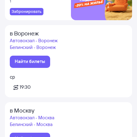
1
Забронировать
в Воронеж
Автовокзал - Воронеж
Белинский - Воронеж
Найти билеты
ср
19:30
в Москву
Автовокзал - Москва
Белинский - Москва