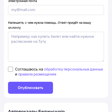
Электронная почта
Напишите, с чем нужна помощь. Ответ придёт на вашу
эл.почту
Соглашаюсь на
обработку персональных данных
и
правила размещения
Опубликовать
Автовокзалы
Белинского