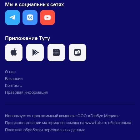
Мы в социальных сетях
Приложение Туту
О нас
Вакансии
Контакты
Правовая информация
Используется программный комплекс
ООО «Глобус Медиа»
При использовании материалов ссылка на
www.tutu.ru
обязательна
Политика обработки персональных данных