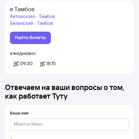
в Тамбов
Автовокзал - Тамбов
Белинский - Тамбов
Найти билеты
ежедневно
09:30
18:15
Отвечаем на ваши вопросы о том,
как работает Туту
Ваше имя