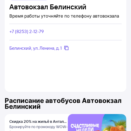
Автовокзал Белинский
Время работы уточняйте по телефону автовокзала
+7 (8253) 2-12-79
Белинский, ул. Ленина, д. 1
Расписание автобусов
Автовокзал
Белинский
Скидка 20% на жильё в Анталье
и Даламане
Бронируйте по промокоду WOW-