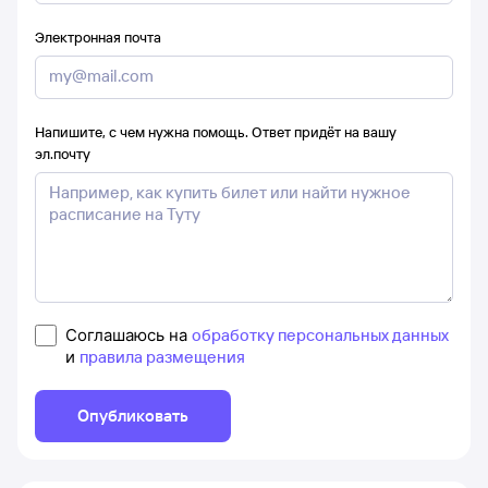
Электронная почта
Напишите, с чем нужна помощь. Ответ придёт на вашу
эл.почту
Соглашаюсь на
обработку персональных данных
и
правила размещения
Опубликовать