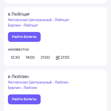
в Лейпциг
Автовокзал Центральный - Лейпциг
Берлин - Лейпциг
Найти билеты
неизвестно
12:30
14:00
21:00
21:55
в Люблин
Автовокзал Центральный - Люблин
Берлин - Люблин
Найти билеты