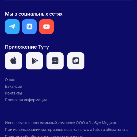
Мы в социальных сетях
Приложение Туту
О нас
Вакансии
Контакты
Правовая информация
Используется программный комплекс
ООО «Глобус Медиа»
При использовании материалов ссылка на
www.tutu.ru
обязательна
Политика обработки персональных данных