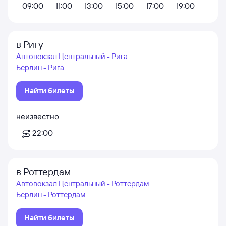
09:00
11:00
13:00
15:00
17:00
19:00
в Ригу
Автовокзал Центральный - Рига
Берлин - Рига
Найти билеты
неизвестно
22:00
в Роттердам
Автовокзал Центральный - Роттердам
Берлин - Роттердам
Найти билеты