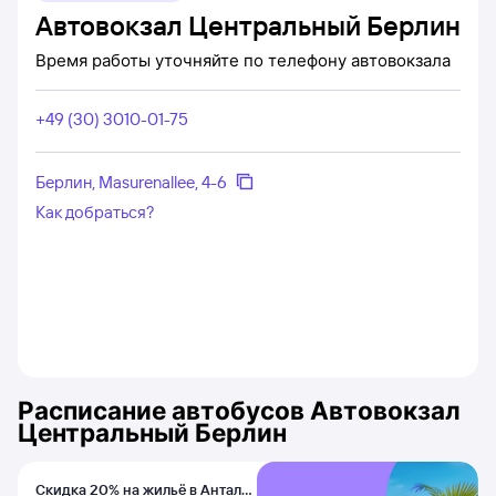
Автовокзал Центральный Берлин
Время работы уточняйте по телефону автовокзала
+49 (30) 3010-01-75
Берлин, Masurenallee, 4-6
Как добраться?
Расписание автобусов
Автовокзал
Центральный Берлин
Скидка 20% на жильё в Анталье