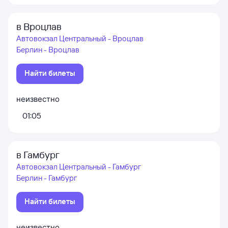
в Вроцлав
Автовокзал Центральный - Вроцлав
Берлин - Вроцлав
Найти билеты
неизвестно
01:05
в Гамбург
Автовокзал Центральный - Гамбург
Берлин - Гамбург
Найти билеты
неизвестно