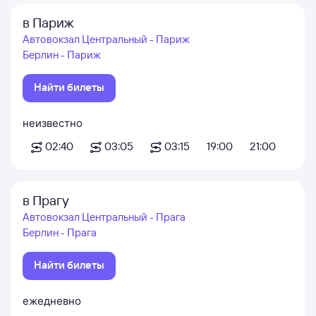
в Париж
Автовокзал Центральный - Париж
Берлин - Париж
Найти билеты
неизвестно
02:40
03:05
03:15
19:00
21:00
в Прагу
Автовокзал Центральный - Прага
Берлин - Прага
Найти билеты
ежедневно