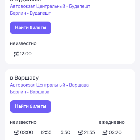
Автовокзал Центральный - Будапешт
Берлин - Будапешт
Найти билеты
неизвестно
12:00
в Варшаву
Автовокзал Центральный - Варшава
Берлин - Варшава
Найти билеты
неизвестно
ежедневно
03:00
12:55
15:50
21:55
03:20