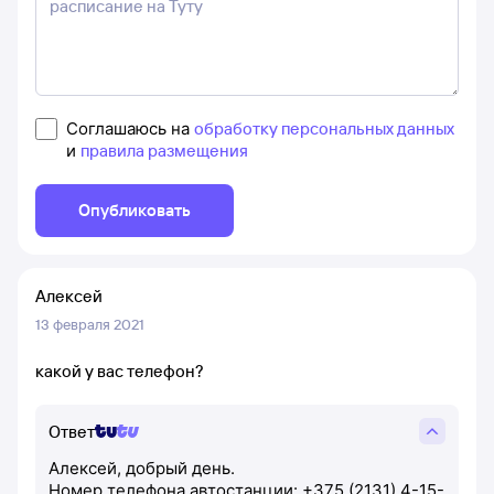
Соглашаюсь на
обработку персональных данных
и
правила размещения
Опубликовать
Алексей
13 февраля 2021
какой у вас телефон?
Ответ
Алексей, добрый день.
Номер телефона автостанции: +375 (2131) 4-15-