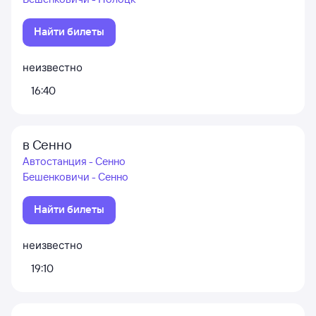
Найти билеты
неизвестно
16:40
в Сенно
Автостанция - Сенно
Бешенковичи - Сенно
Найти билеты
неизвестно
19:10