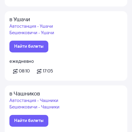
в Ушачи
Автостанция - Ушачи
Бешенковичи - Ушачи
Найти билеты
ежедневно
08:10
17:05
в Чашников
Автостанция - Чашники
Бешенковичи - Чашники
Найти билеты