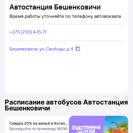
Автостанция Бешенковичи
Время работы уточняйте по телефону автовокзала
+375 (2131) 4-15-71
Бешенковичи, ул. Свободы, д. 4
Расписание автобусов
Автостанция
Бешенковичи
Скидка 20% на жильё в Анталье
и Даламане
Бронируйте по промокоду WOW-