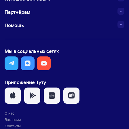
Партнёрам
Помощь
Мы в социальных сетях
Приложение Туту
О нас
Вакансии
Контакты