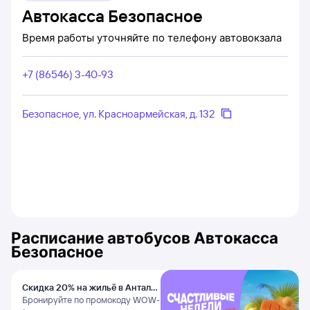
Автокасса Безопасное
Время работы уточняйте по телефону автовокзала
+7 (86546) 3-40-93
Безопасное, ул. Красноармейская, д. 132
Расписание автобусов
Автокасса
Безопасное
Скидка 20% на жильё в Анталье
и Даламане
Бронируйте по промокоду WOW-