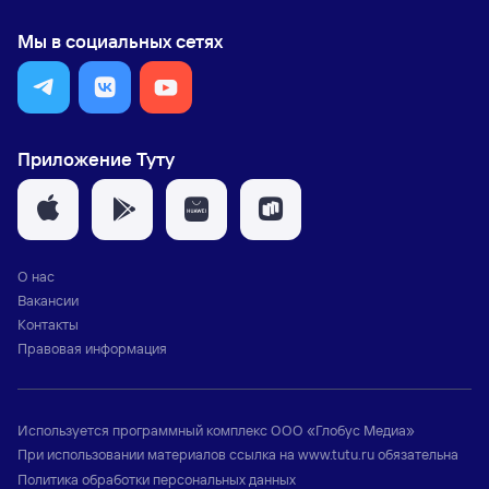
Мы в социальных сетях
Приложение Туту
О нас
Вакансии
Контакты
Правовая информация
Используется программный комплекс
ООО «Глобус Медиа»
При использовании материалов ссылка на
www.tutu.ru
обязательна
Политика обработки персональных данных