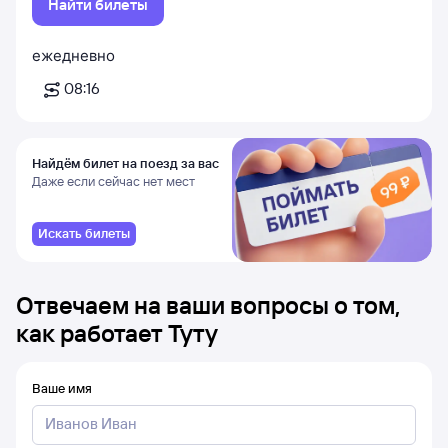
Найти билеты
ежедневно
08:16
Найдём билет на поезд за вас
Даже если сейчас нет мест
Искать билеты
Отвечаем на ваши вопросы о том,
как работает Туту
Ваше имя