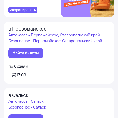
1
Забронировать
в Первомайское
Автокасса - Первомайское, Ставропольский край
Безопасное - Первомайское, Ставропольский край
Найти билеты
по будням
17:08
в Сальск
Автокасса - Сальск
Безопасное - Сальск