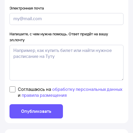
Электронная почта
Напишите, с чем нужна помощь. Ответ придёт на вашу
эл.почту
Соглашаюсь на
обработку персональных данных
и
правила размещения
Опубликовать