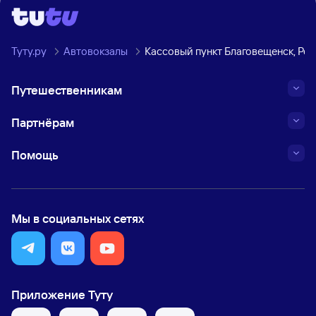
Туту.ру
Автовокзалы
Кассовый пункт Благовещенск, Ре
Путешественникам
Партнёрам
Помощь
Мы в социальных сетях
Приложение Туту