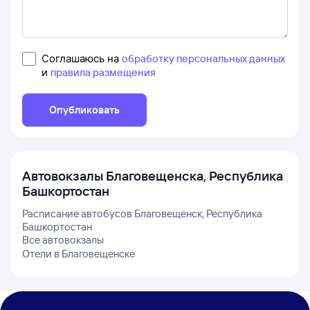
Соглашаюсь на
обработку персональных данных
и
правила размещения
Опубликовать
Автовокзалы
Благовещенска, Республика
Башкортостан
Расписание автобусов
Благовещенск, Республика
Башкортостан
Все автовокзалы
Отели в
Благовещенске