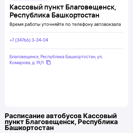
Кассовый пункт Благовещенск,
Республика Башкортостан
Время работы уточняйте по телефону автовокзала
+7 (34766) 3-34-04
Благовещенск, Республика Башкортостан, ул.
Комарова, д. 19/1
Расписание автобусов
Кассовый
пункт Благовещенск, Республика
Башкортостан