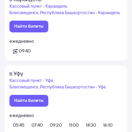
Кассовый пункт - Караидель
Благовещенск, Республика Башкортостан - Караидель
Найти билеты
ежедневно
09:40
в Уфу
Кассовый пункт - Уфа
Благовещенск, Республика Башкортостан - Уфа
Найти билеты
ежедневно
05:45
07:40
09:20
11:00
14:30
16:10