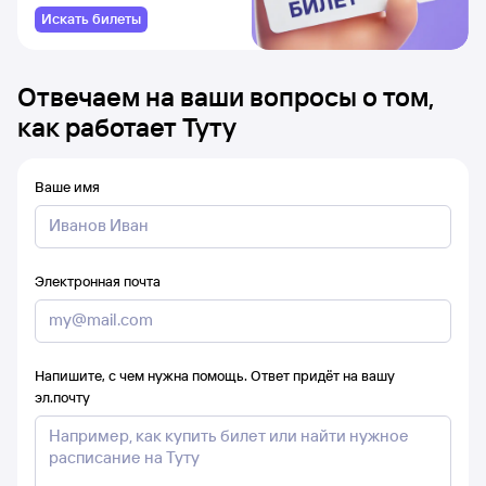
Искать билеты
Отвечаем на ваши вопросы о том,
как работает Туту
Ваше имя
Электронная почта
Напишите, с чем нужна помощь. Ответ придёт на вашу
эл.почту