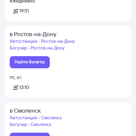
ежедневно
19:51
в Ростов-на-Дону
Автостанция - Ростов-на-Дону
Богучар - Ростов-на-Дону
Найти билеты
пт
,
вс
13:10
в Смоленск
Автостанция - Смоленск
Богучар - Смоленск