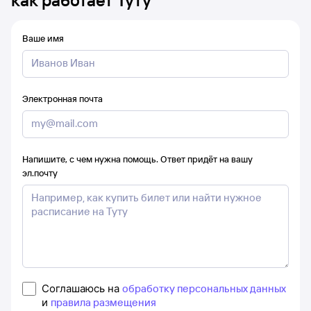
как работает Туту
Ваше имя
Электронная почта
Напишите, с чем нужна помощь. Ответ придёт на вашу
эл.почту
Соглашаюсь на
обработку персональных данных
и
правила размещения