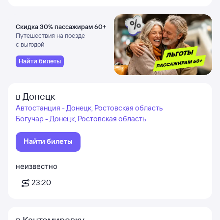
Скидка 30% пассажирам 60+
Путешествия на поезде
с выгодой
Найти билеты
в Донецк
Автостанция - Донецк, Ростовская область
Богучар - Донецк, Ростовская область
Найти билеты
неизвестно
23:20