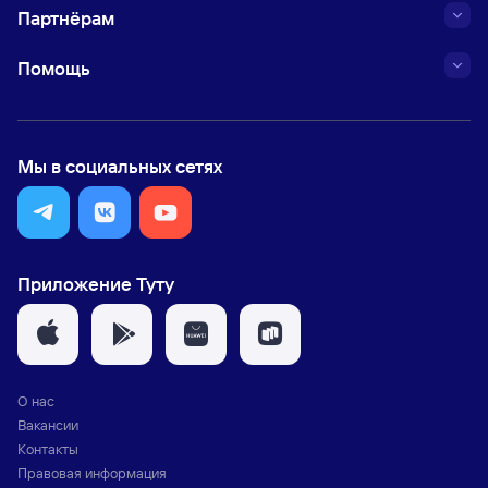
Партнёрам
Помощь
Мы в социальных сетях
Приложение Туту
О нас
Вакансии
Контакты
Правовая информация