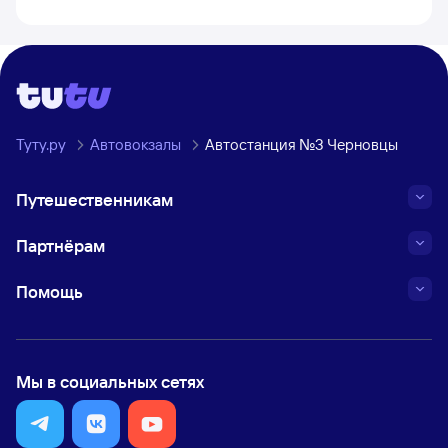
Туту.ру
Автовокзалы
Автостанция №3 Черновцы
Путешественникам
Партнёрам
Помощь
Мы в социальных сетях