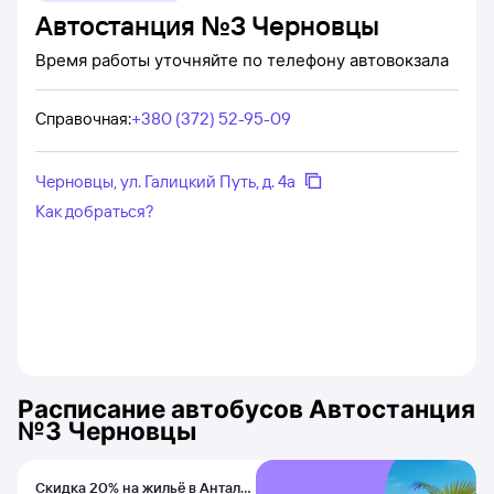
Автостанция №3 Черновцы
Время работы уточняйте по телефону автовокзала
Справочная
:
+380 (372) 52-95-09
Черновцы, ул. Галицкий Путь, д. 4а
Как добраться?
Расписание автобусов
Автостанция
№3 Черновцы
Скидка 20% на жильё в Анталье