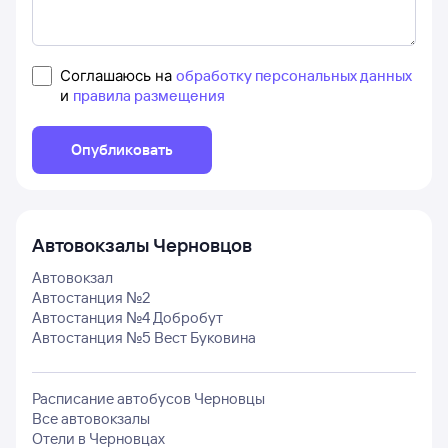
Соглашаюсь на
обработку персональных данных
и
правила размещения
Опубликовать
Автовокзалы
Черновцов
Автовокзал
Автостанция №2
Автостанция №4 Добробут
Автостанция №5 Вест Буковина
Расписание автобусов
Черновцы
Все автовокзалы
Отели в
Черновцах