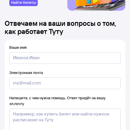
Найти билеты
Отвечаем на ваши вопросы о том,
как работает Туту
Ваше имя
Электронная почта
Напишите, с чем нужна помощь. Ответ придёт на вашу
эл.почту