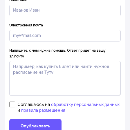
Электронная почта
Напишите, с чем нужна помощь. Ответ придёт на вашу
эл.почту
Соглашаюсь на
обработку персональных данных
и
правила размещения
Опубликовать