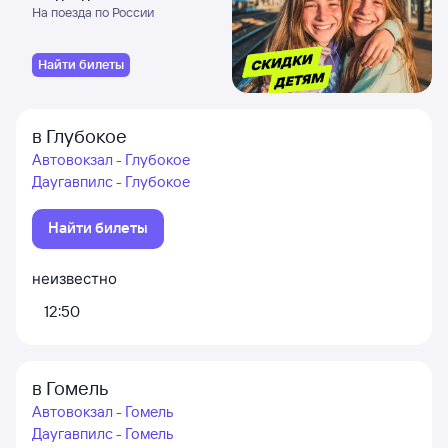
На поезда по России
Найти билеты
в Глубокое
Автовокзал - Глубокое
Даугавпилс - Глубокое
Найти билеты
неизвестно
12:50
в Гомель
Автовокзал - Гомель
Даугавпилс - Гомель