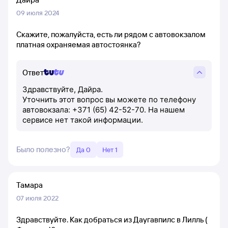
09 июля 2024
Скажите, пожалуйста, есть ли рядом с автовокзалом
платная охраняемая автостоянка?
Ответ
Здравствуйте, Дайра.
Уточнить этот вопрос вы можете по телефону
автовокзала: +371 (65) 42-52-70. На нашем
сервисе нет такой информации.
Было полезно?
Да 0
Нет 1
Тамара
07 июля 2022
Здравствуйте. Как добраться из Даугавпилс в Лилль (