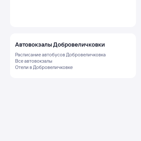
Автовокзалы
Добровеличковки
Расписание автобусов
Добровеличковка
Все автовокзалы
Отели в
Добровеличковке