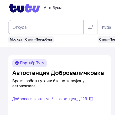
Автобусы
Откуда
Куда
Москва
Санкт-Петербург
Санкт-Пе
Партнёр Туту
Автостанция Добровеличковка
Время работы уточняйте по телефону
автовокзала
Добровеличковка, ул. Челюскинцев, д. 125