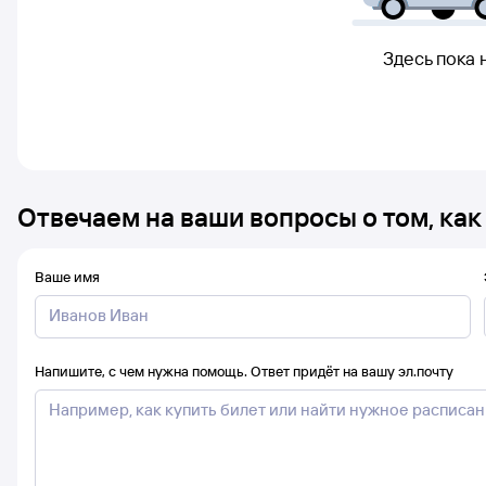
Здесь пока 
Отвечаем на ваши вопросы о том, как
Ваше имя
Напишите, с чем нужна помощь. Ответ придёт на вашу эл.почту