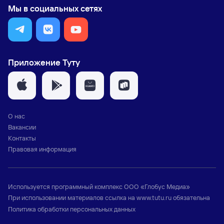
Мы в социальных сетях
Приложение Туту
О нас
Вакансии
Контакты
Правовая информация
Используется программный комплекс
ООО «Глобус Медиа»
При использовании материалов ссылка на
www.tutu.ru
обязательна
Политика обработки персональных данных