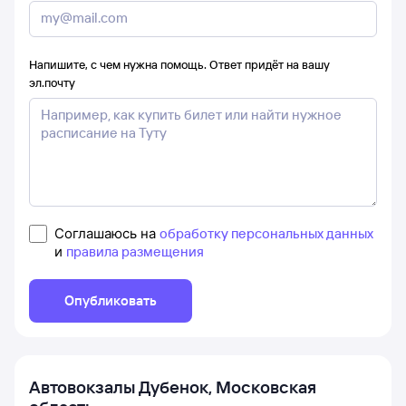
Напишите, с чем нужна помощь. Ответ придёт на вашу
эл.почту
Соглашаюсь на
обработку персональных данных
и
правила размещения
Опубликовать
Автовокзалы
Дубенок, Московская