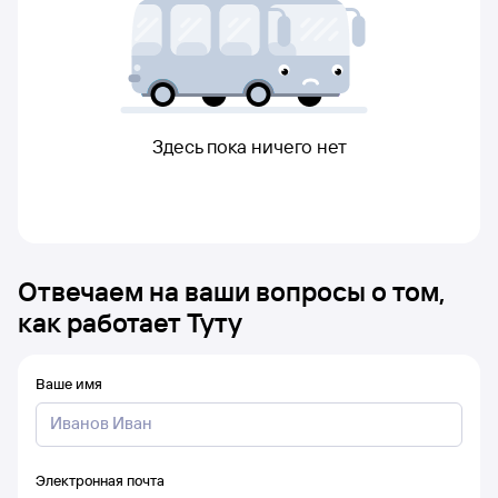
Здесь пока ничего нет
Отвечаем на ваши вопросы о том,
как работает Туту
Ваше имя
Электронная почта