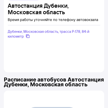
Автостанция Дубенки,
Московская область
Время работы уточняйте по телефону автовокзала
Дубенки, Московская область, трасса Р-178, 84-й
километр
Расписание автобусов
Автостанция
Дубенки, Московская область