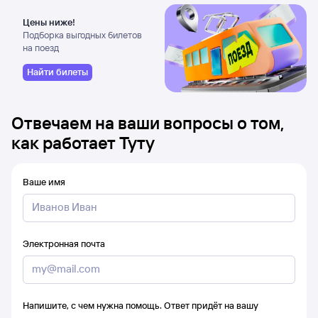
Цены ниже!
Подборка выгодных билетов
на поезд
Найти билеты
Отвечаем на ваши вопросы о том,
как работает Туту
Ваше имя
Электронная почта
Напишите, с чем нужна помощь. Ответ придёт на вашу