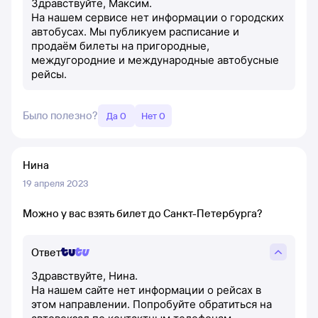
Здравствуйте, Максим.
На нашем сервисе нет информации о городских
автобусах. Мы публикуем расписание и
продаём билеты на пригородные,
междугородние и международные автобусные
рейсы.
Было полезно?
Да 0
Нет 0
Нина
19 апреля 2023
Можно у вас взять билет до Санкт-Петербурга?
Ответ
Здравствуйте, Нина.
На нашем сайте нет информации о рейсах в
этом направлении. Попробуйте обратиться на