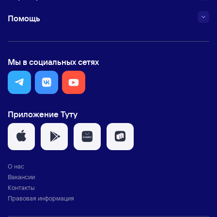
Помощь
Мы в социальных сетях
Приложение Туту
О нас
Вакансии
Контакты
Правовая информация