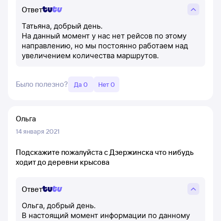
Ответ
Татьяна, добрый день.
На данный момент у нас нет рейсов по этому
направлению, но мы постоянно работаем над
увеличением количества маршрутов.
Было полезно?
Да 0
Нет 0
Ольга
14 января 2021
Подскажите пожалуйста с Дзержинска что нибудь
ходит до деревни крысова
Ответ
Ольга, добрый день.
В настоящий момент информации по данному