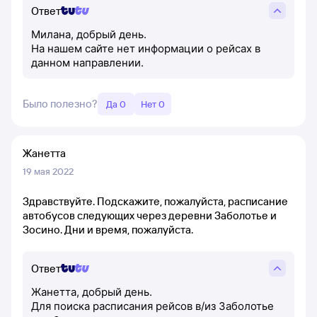
Ответ
Милана, добрый день.
На нашем сайте нет информации о рейсах в
данном направлении.
Было полезно?
Да 0
Нет 0
Жанетта
19 мая 2022
Здравствуйте. Подскажите, пожалуйста, расписание
автобусов следующих через деревни Заболотье и
Зосино. Дни и время, пожалуйста.
Ответ
Жанетта, добрый день.
Для поиска расписания рейсов в/из Заболотье