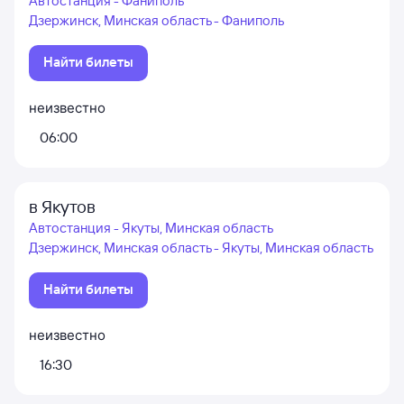
Автостанция - Фаниполь
Дзержинск, Минская область - Фаниполь
Найти билеты
неизвестно
06:00
в Якутов
Автостанция - Якуты, Минская область
Дзержинск, Минская область - Якуты, Минская область
Найти билеты
неизвестно
16:30