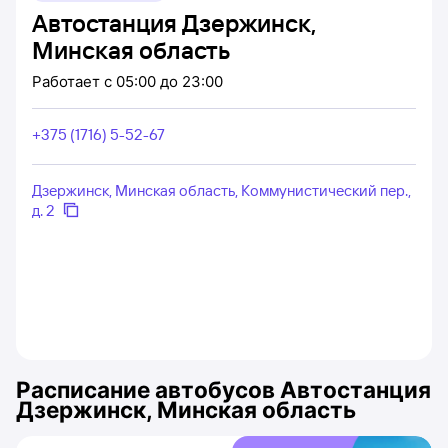
Автостанция Дзержинск,
Минская область
Работает
с 05:00 до 23:00
+375 (1716) 5-52-67
Дзержинск, Минская область, Коммунистический пер.,
д. 2
Расписание автобусов
Автостанция
Дзержинск, Минская область