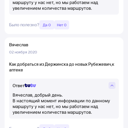
маршруту у нас нет, но мы работаем над
увеличением количества маршрутов.
Было полезно?
Да 0
Нет 0
Вячеслав
02 ноября 2020
Как добраться из Держинска до новых Рубежевич,к
аптеке
Ответ
Вячеслав, добрый день.
В настоящий момент информации по данному
маршруту у нас нет, но мы работаем над
увеличением количества маршрутов.