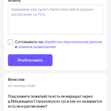
эл.почту
Соглашаюсь на
обработку персональных данных
и
правила размещения
Опубликовать
Вячеслав
20 сентября 2024
Подскажите пожалуйста есть ли маршрут через
д.Рябцевщина Станьковского с/с.и как он называется
есть ли и расписание?