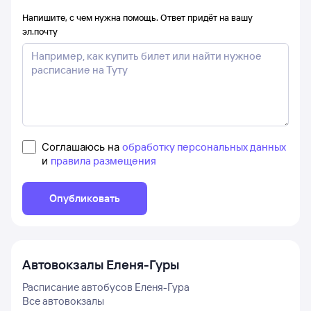
Напишите, с чем нужна помощь. Ответ придёт на вашу
эл.почту
Соглашаюсь на
обработку персональных данных
и
правила размещения
Опубликовать
Автовокзалы
Еленя-Гуры
Расписание автобусов
Еленя-Гура
Все автовокзалы