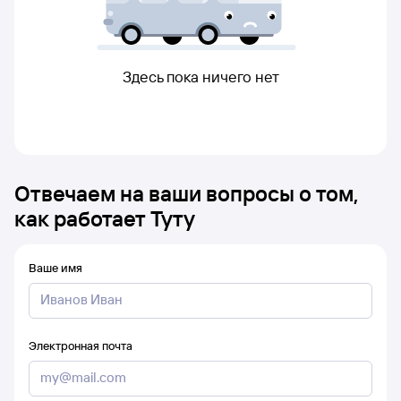
Здесь пока ничего нет
Отвечаем на ваши вопросы о том,
как работает Туту
Ваше имя
Электронная почта