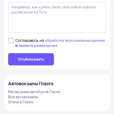
Соглашаюсь на
обработку персональных данных
и
правила размещения
Опубликовать
Автовокзалы
Глазго
Расписание автобусов
Глазго
Все автовокзалы
Отели в
Глазго