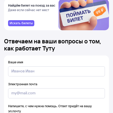
Найдём билет на поезд за вас
Даже если сейчас нет мест
Искать билеты
Отвечаем на ваши вопросы о том,
как работает Туту
Ваше имя
Электронная почта
Напишите, с чем нужна помощь. Ответ придёт на вашу
эл.почту