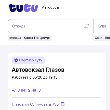
Автобусы
Откуда
Куда
Москва
Санкт-Петербург
Санкт-Пе
Партнёр Туту
Автовокзал Глазов
Работает
с 05:20 до 19:15
+7 (34141) 2-48-18
Глазов, ул. Сулимова, д. 73Б