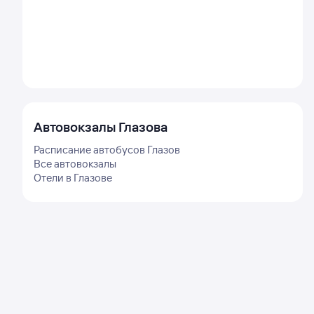
Автовокзалы
Глазова
Расписание автобусов
Глазов
Все автовокзалы
Отели в
Глазове