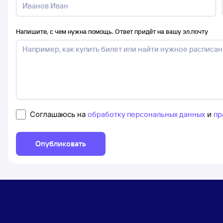
Напишите, с чем нужна помощь. Ответ придёт на вашу эл.почту
Соглашаюсь на
обработку персональных данных
и
пр
Опубликовать