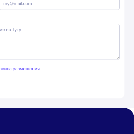
авила размещения