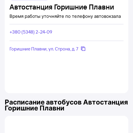
Автостанция Горишние Плавни
Время работы уточняйте по телефону автовокзала
+380 (5348) 2-24-09
Горишние Плавни, ул. Строна, д. 7
Расписание автобусов
Автостанция
Горишние Плавни