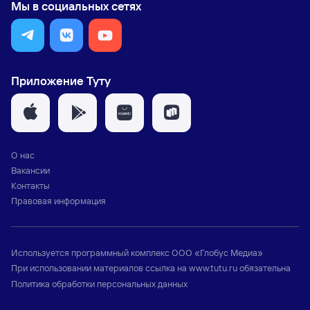
Мы в социальных сетях
Приложение Туту
О нас
Вакансии
Контакты
Правовая информация
Используется программный комплекс
ООО «Глобус Медиа»
При использовании материалов ссылка на
www.tutu.ru
обязательна
Политика обработки персональных данных