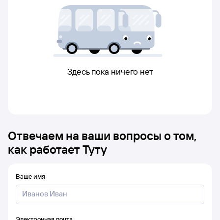
Здесь пока ничего нет
Отвечаем на ваши вопросы о том,
как работает Туту
Ваше имя
Электронная почта