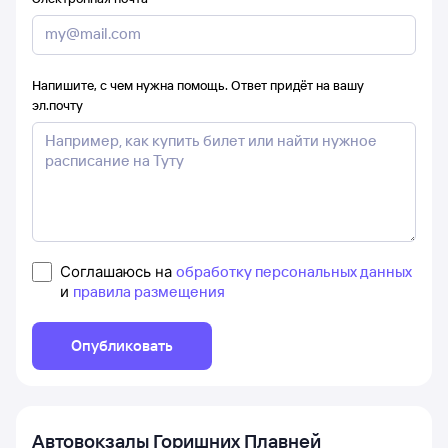
Напишите, с чем нужна помощь. Ответ придёт на вашу
эл.почту
Соглашаюсь на
обработку персональных данных
и
правила размещения
Опубликовать
Автовокзалы
Горишних Плавней