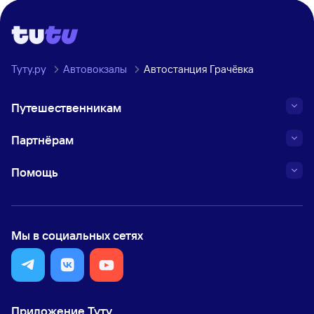
Туту.ру
Автовокзалы
Автостанция Грачёвка
Путешественникам
Партнёрам
Помощь
Мы в социальных сетях
Приложение Туту