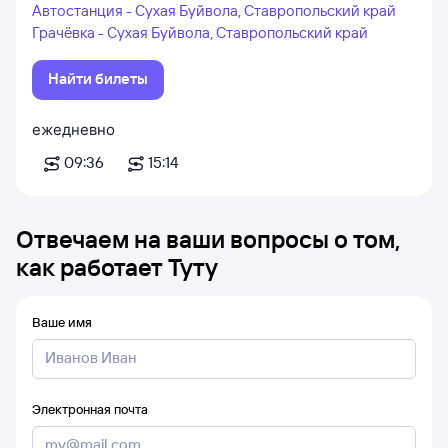
Автостанция - Сухая Буйвола, Ставропольский край
Грачёвка - Сухая Буйвола, Ставропольский край
Найти билеты
ежедневно
09:36
15:14
Отвечаем на ваши вопросы о том,
как работает Туту
Ваше имя
Электронная почта