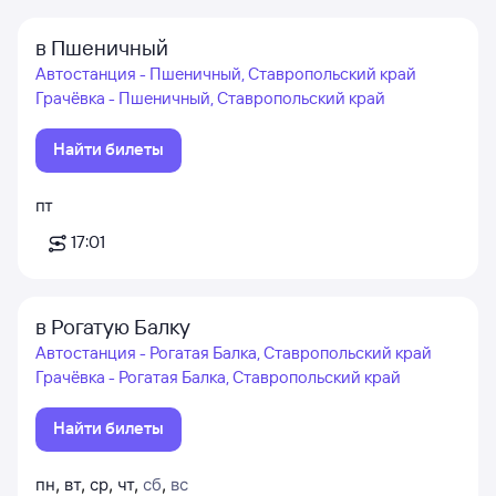
в Пшеничный
Автостанция - Пшеничный, Ставропольский край
Грачёвка - Пшеничный, Ставропольский край
Найти билеты
пт
17:01
в Рогатую Балку
Автостанция - Рогатая Балка, Ставропольский край
Грачёвка - Рогатая Балка, Ставропольский край
Найти билеты
пн
,
вт
,
ср
,
чт
,
сб
,
вс