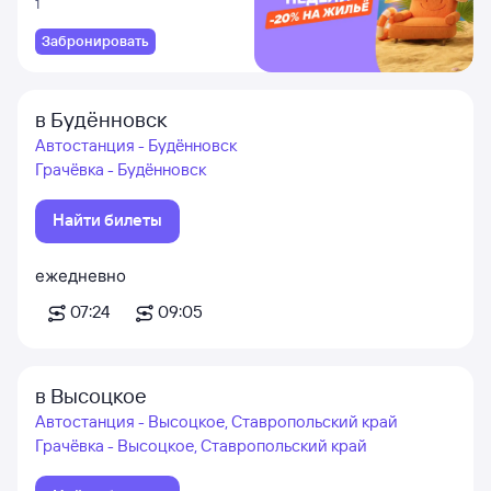
1
Забронировать
в Будённовск
Автостанция - Будённовск
Грачёвка - Будённовск
Найти билеты
ежедневно
07:24
09:05
в Высоцкое
Автостанция - Высоцкое, Ставропольский край
Грачёвка - Высоцкое, Ставропольский край