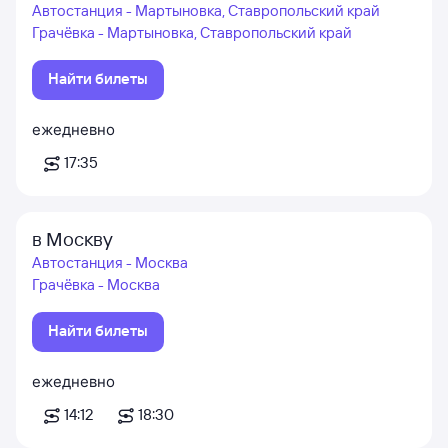
Автостанция - Мартыновка, Ставропольский край
Грачёвка - Мартыновка, Ставропольский край
Найти билеты
ежедневно
17:35
в Москву
Автостанция - Москва
Грачёвка - Москва
Найти билеты
ежедневно
14:12
18:30