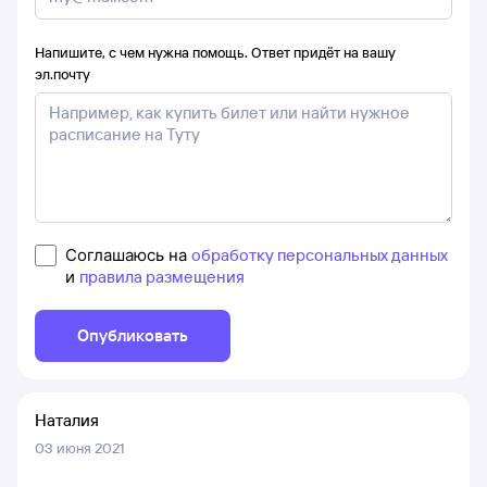
Напишите, с чем нужна помощь. Ответ придёт на вашу
эл.почту
Соглашаюсь на
обработку персональных данных
и
правила размещения
Опубликовать
Наталия
03 июня 2021