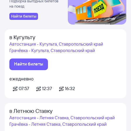
Подборка выгодных билетов
на поезд
Найти билеты
в Кугульту
Автостанция - Кугульта, Ставропольский край
Грачёвка - Кугульта, Ставропольский край
Найти билеты
ежедневно
07:57
12:37
16:32
в Летнюю Ставку
Автостанция - Летняя Ставка, Ставропольский край
Грачёвка - Летняя Ставка, Ставропольский край