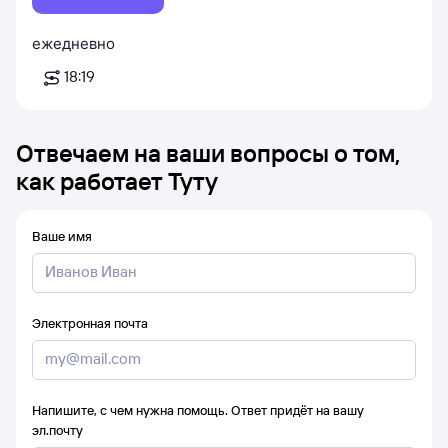
ежедневно
18:19
Отвечаем на ваши вопросы о том,
как работает Туту
Ваше имя
Электронная почта
Напишите, с чем нужна помощь. Ответ придёт на вашу
эл.почту