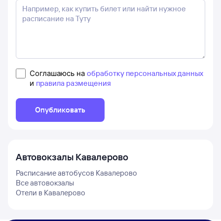
Соглашаюсь на
обработку персональных данных
и
правила размещения
Опубликовать
Автовокзалы
Кавалерово
Расписание автобусов
Кавалерово
Все автовокзалы
Отели в
Кавалерово