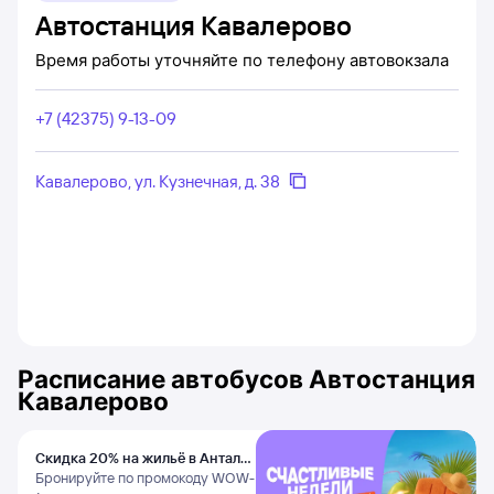
Автостанция Кавалерово
Время работы уточняйте по телефону автовокзала
+7 (42375) 9-13-09
Кавалерово, ул. Кузнечная, д. 38
Расписание автобусов
Автостанция
Кавалерово
Скидка 20% на жильё в Анталье
и Даламане
Бронируйте по промокоду WOW-