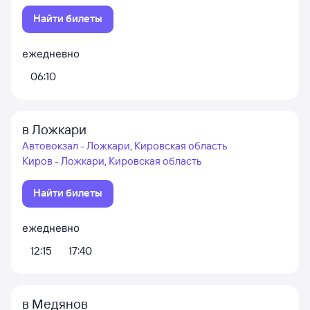
Найти билеты
ежедневно
06:10
в Ложкари
Автовокзал - Ложкари, Кировская область
Киров - Ложкари, Кировская область
Найти билеты
ежедневно
12:15
17:40
в Медянов