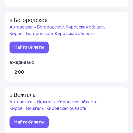
в Богородское
Автовокзал - Богородское, Кировская область
Киров - Богородское, Кировская область
Найти билеты
ежедневно
12:00
в Вожгалы
Автовокзал - Вожгалы, Кировская область
Киров - Вожгалы, Кировская область
Найти билеты