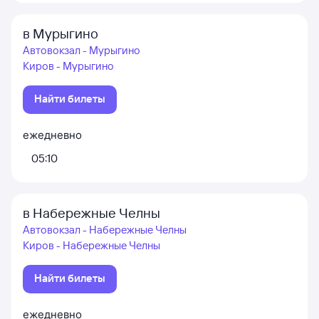
в Мурыгино
Автовокзал - Мурыгино
Киров - Мурыгино
Найти билеты
ежедневно
05:10
в Набережные Челны
Автовокзал - Набережные Челны
Киров - Набережные Челны
Найти билеты
ежедневно