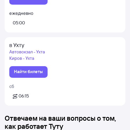
ежедневно
05:00
в Ухту
Автовокзал - Ухта
Киров - Ухта
Найти билеты
сб
06:15
Отвечаем на ваши вопросы о том,
как работает Туту