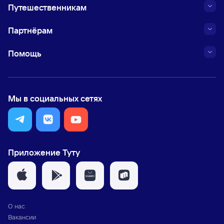
Путешественникам
Партнёрам
Помощь
Мы в социальных сетях
Приложение Туту
О нас
Вакансии