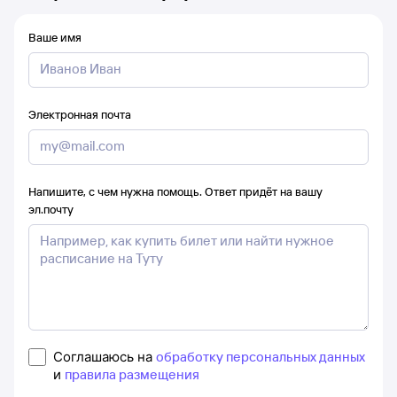
Ваше имя
Электронная почта
Напишите, с чем нужна помощь. Ответ придёт на вашу
эл.почту
Соглашаюсь на
обработку персональных данных
и
правила размещения