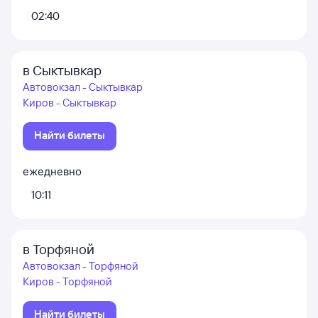
02:40
в Сыктывкар
Автовокзал - Сыктывкар
Киров - Сыктывкар
Найти билеты
ежедневно
10:11
в Торфяной
Автовокзал - Торфяной
Киров - Торфяной
Найти билеты