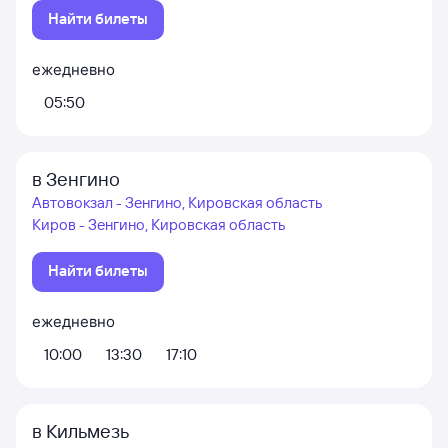
Найти билеты
ежедневно
05:50
в Зенгино
Автовокзал - Зенгино, Кировская область
Киров - Зенгино, Кировская область
Найти билеты
ежедневно
10:00
13:30
17:10
в Кильмезь