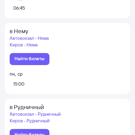
06:45
в Нему
Автовокзал - Нема
Киров - Нема
Найти билеты
пн
,
ср
15:00
в Рудничный
Автовокзал - Рудничный
Киров - Рудничный
Найти билеты