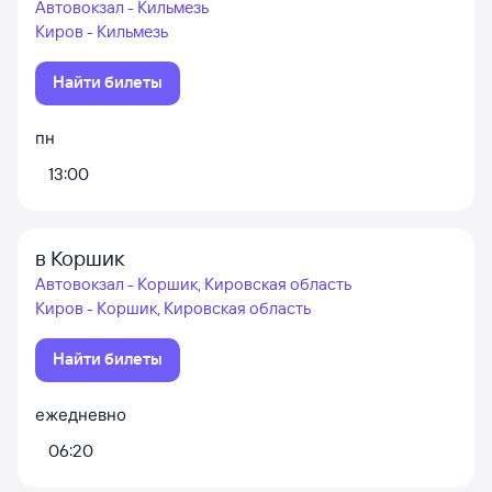
Автовокзал - Кильмезь
Киров - Кильмезь
Найти билеты
пн
13:00
в Коршик
Автовокзал - Коршик, Кировская область
Киров - Коршик, Кировская область
Найти билеты
ежедневно
06:20