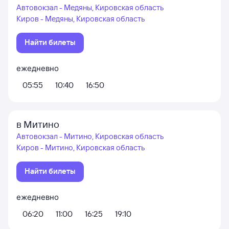
Автовокзал - Медяны, Кировская область
Киров - Медяны, Кировская область
Найти билеты
ежедневно
05:55
10:40
16:50
в Митино
Автовокзал - Митино, Кировская область
Киров - Митино, Кировская область
Найти билеты
ежедневно
06:20
11:00
16:25
19:10