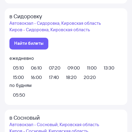
в Сидоровку
Автовокзал - Сидоровка, Кировская область
Киров - Сидоровка, Кировская область
Найти билеты
ежедневно
05:10
06:10
07:20
09:00
11:00
13:30
15:00
16:00
17:40
18:20
20:20
по будням
05:50
в Сосновый
Автовокзал - Сосновый, Кировская область
Киров - Сосновый, Кировская область