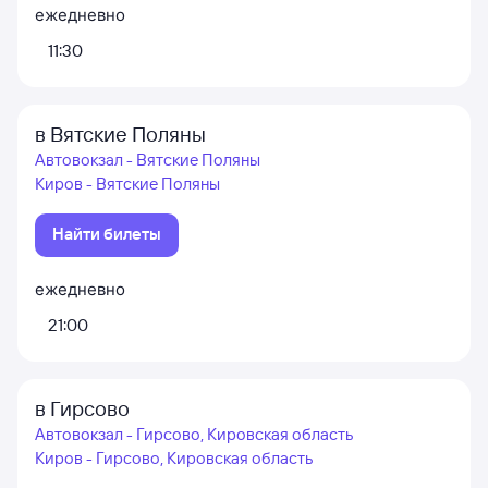
ежедневно
11:30
в Вятские Поляны
Автовокзал - Вятские Поляны
Киров - Вятские Поляны
Найти билеты
ежедневно
21:00
в Гирсово
Автовокзал - Гирсово, Кировская область
Киров - Гирсово, Кировская область