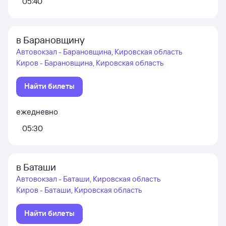
05:40
в Барановщину
Автовокзал - Барановщина, Кировская область
Киров - Барановщина, Кировская область
Найти билеты
ежедневно
05:30
в Баташи
Автовокзал - Баташи, Кировская область
Киров - Баташи, Кировская область
Найти билеты