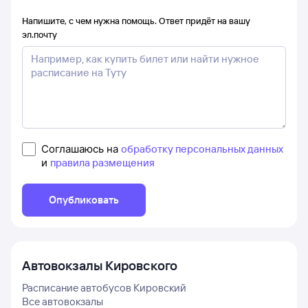
Напишите, с чем нужна помощь. Ответ придёт на вашу
эл.почту
Соглашаюсь на
обработку персональных данных
и
правила размещения
Опубликовать
Автовокзалы
Кировского
Расписание автобусов
Кировский
Все автовокзалы