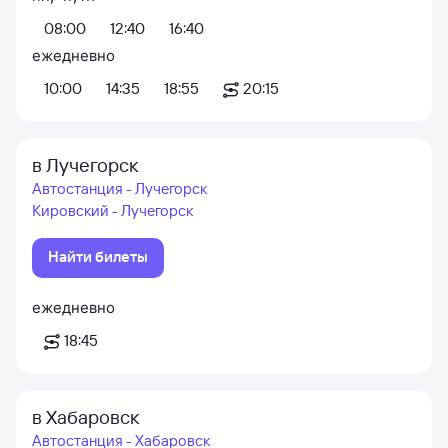
08:00
12:40
16:40
ежедневно
10:00
14:35
18:55
20:15
в Лучегорск
Автостанция - Лучегорск
Кировский - Лучегорск
Найти билеты
ежедневно
18:45
в Хабаровск
Автостанция - Хабаровск