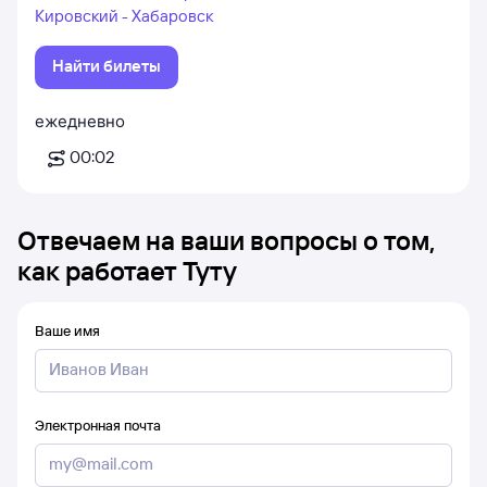
Кировский - Хабаровск
Найти билеты
ежедневно
00:02
Отвечаем на ваши вопросы о том,
как работает Туту
Ваше имя
Электронная почта