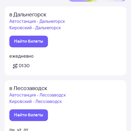
в Дальнегорск
Автостанция - Дальнегорск
Кировский - Дальнегорск
Найти билеты
ежедневно
01:30
в Лесозаводск
Автостанция - Лесозаводск
Кировский - Лесозаводск
Найти билеты
пн
,
чт
,
пт