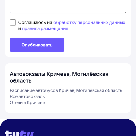
Соглашаюсь на
обработку персональных данных
и
правила размещения
Опубликовать
Автовокзалы
Кричева, Могилёвская
область
Расписание автобусов
Кричев, Могилёвская область
Все автовокзалы
Отели в
Кричеве