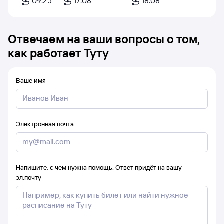
09:25
17:08
18:08
Отвечаем на ваши вопросы о том,
как работает Туту
Ваше имя
Электронная почта
Напишите, с чем нужна помощь. Ответ придёт на вашу
эл.почту