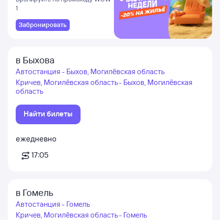
1
Забронировать
в Быхова
Автостанция - Быхов, Могилёвская область
Кричев, Могилёвская область - Быхов, Могилёвская
область
Найти билеты
ежедневно
17:05
в Гомель
Автостанция - Гомель
Кричев, Могилёвская область - Гомель