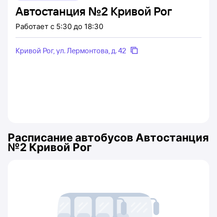
Автостанция №2 Кривой Рог
Работает
с 5:30 до 18:30
Кривой Рог, ул. Лермонтова, д. 42
Расписание автобусов
Автостанция
№2 Кривой Рог