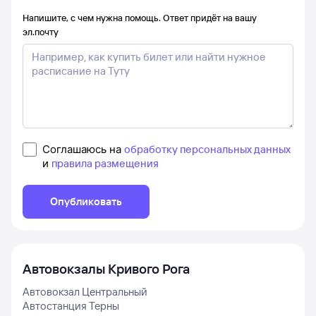
Напишите, с чем нужна помощь. Ответ придёт на вашу
эл.почту
Соглашаюсь на
обработку персональных данных
и
правила размещения
Опубликовать
Автовокзалы
Кривого Рога
Автовокзал Центральный
Автостанция Терны