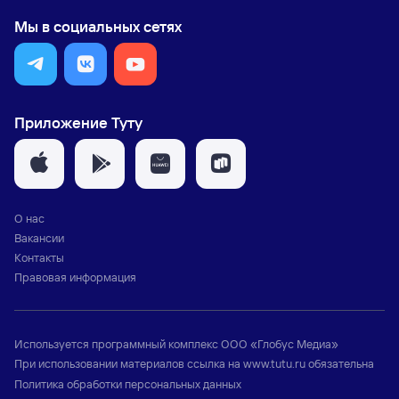
Мы в социальных сетях
Приложение Туту
О нас
Вакансии
Контакты
Правовая информация
Используется программный комплекс
ООО «Глобус Медиа»
При использовании материалов ссылка на
www.tutu.ru
обязательна
Политика обработки персональных данных