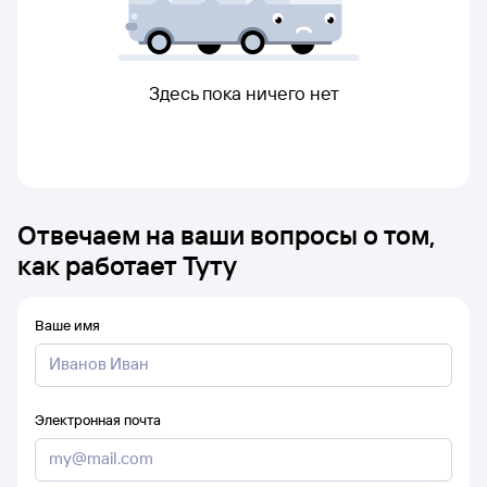
Здесь пока ничего нет
Отвечаем на ваши вопросы о том,
как работает Туту
Ваше имя
Электронная почта