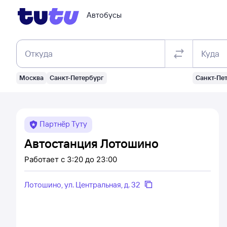
Автобусы
Откуда
Куда
Москва
Санкт-Петербург
Санкт-Пе
Партнёр Туту
Автостанция Лотошино
Работает
с 3:20 до 23:00
Лотошино, ул. Центральная, д. 32