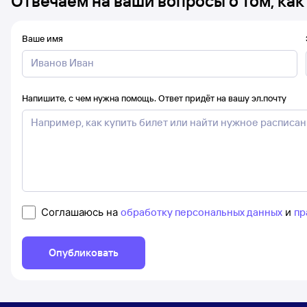
Отвечаем на ваши вопросы о том, как
Ваше имя
Напишите, с чем нужна помощь. Ответ придёт на вашу эл.почту
Соглашаюсь на
обработку персональных данных
и
пр
Опубликовать