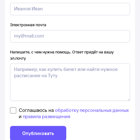
Электронная почта
Напишите, с чем нужна помощь. Ответ придёт на вашу
эл.почту
Соглашаюсь на
обработку персональных данных
и
правила размещения
Опубликовать