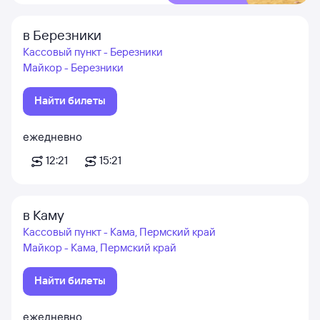
в Березники
Кассовый пункт - Березники
Майкор - Березники
Найти билеты
ежедневно
12:21
15:21
в Каму
Кассовый пункт - Кама, Пермский край
Майкор - Кама, Пермский край
Найти билеты
ежедневно