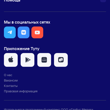
Мы в социальных сетях
Приложение Туту
О нас
Вакансии
Контакты
Правовая информация
Используется программный комплекс
ООО «Глобус Медиа»