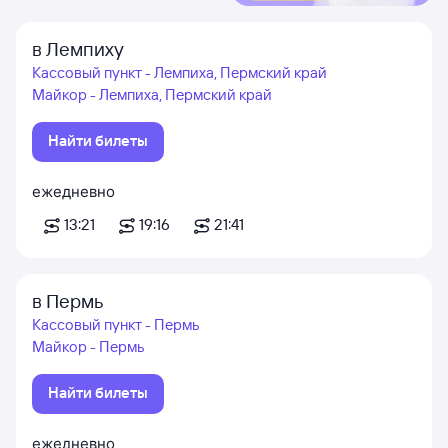
в Лемпиху
Кассовый пункт - Лемпиха, Пермский край
Майкор - Лемпиха, Пермский край
Найти билеты
ежедневно
13:21
19:16
21:41
в Пермь
Кассовый пункт - Пермь
Майкор - Пермь
Найти билеты
ежедневно