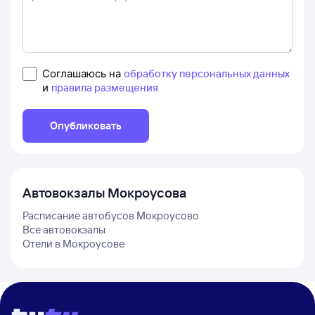
Соглашаюсь на
обработку персональных данных
и
правила размещения
Опубликовать
Автовокзалы
Мокроусова
Расписание автобусов
Мокроусово
Все автовокзалы
Отели в
Мокроусове