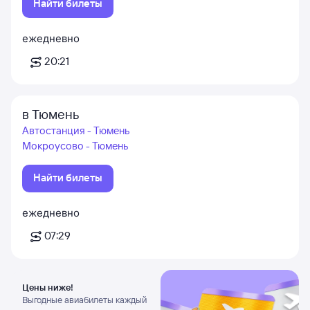
Найти билеты
ежедневно
20:21
в Тюмень
Автостанция - Тюмень
Мокроусово - Тюмень
Найти билеты
ежедневно
07:29
Цены ниже!
Выгодные авиабилеты каждый