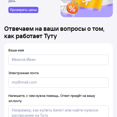
день
Проверить цены
Отвечаем на ваши вопросы о том,
как работает Туту
Ваше имя
Электронная почта
Напишите, с чем нужна помощь. Ответ придёт на вашу
эл.почту