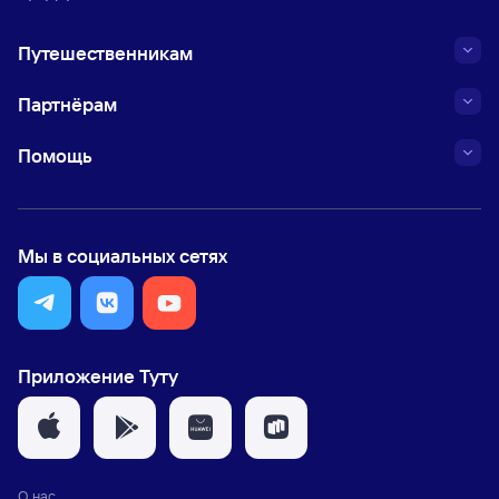
Путешественникам
Партнёрам
Помощь
Мы в социальных сетях
Приложение Туту
О нас