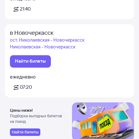
21:40
в Новочеркасск
ост. Николаевская - Новочеркасск
Николаевская - Новочеркасск
Найти билеты
ежедневно
07:20
Цены ниже!
Подборка выгодных билетов
на поезд
Найти билеты