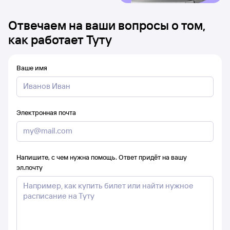
Отвечаем на ваши вопросы о том,
как работает Туту
Ваше имя
Электронная почта
Напишите, с чем нужна помощь. Ответ придёт на вашу
эл.почту