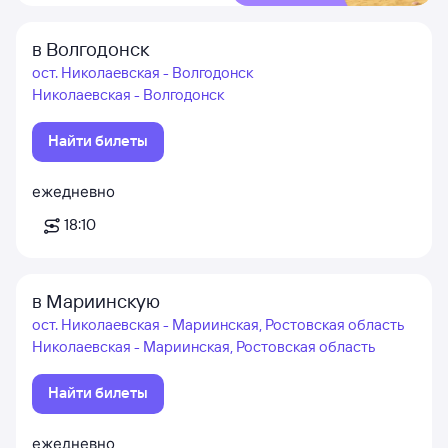
в Волгодонск
ост. Николаевская - Волгодонск
Николаевская - Волгодонск
Найти билеты
ежедневно
18:10
в Мариинскую
ост. Николаевская - Мариинская, Ростовская область
Николаевская - Мариинская, Ростовская область
Найти билеты
ежедневно