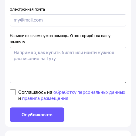
Электронная почта
Напишите, с чем нужна помощь. Ответ придёт на вашу
эл.почту
Соглашаюсь на
обработку персональных данных
и
правила размещения
Опубликовать