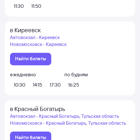
11:30
11:50
в Киреевск
Автовокзал - Киреевск
Новомосковск - Киреевск
Найти билеты
ежедневно
по будням
10:30
14:15
17:30
16:25
в Красный Богатырь
Автовокзал - Красный Богатырь, Тульская область
Новомосковск - Красный Богатырь, Тульская область
Найти билеты