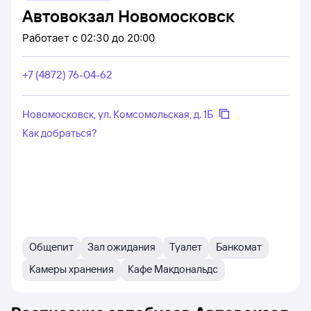
Автовокзал Новомосковск
Работает
с 02:30 до 20:00
+7 (4872) 76-04-62
Новомосковск, ул. Комсомольская, д. 1Б
Как добраться?
Общепит
Зал ожидания
Туалет
Банкомат
Камеры хранения
Кафе Макдональдс