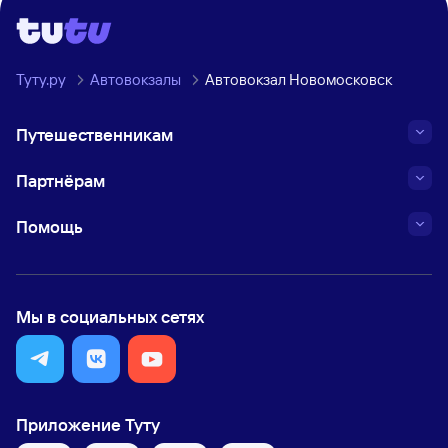
Туту.ру
Автовокзалы
Автовокзал Новомосковск
Путешественникам
Партнёрам
Помощь
Мы в социальных сетях
Приложение Туту