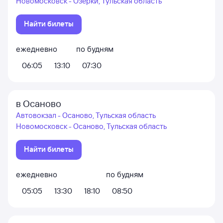
Новомосковск - Озерки, Тульская область
Найти билеты
ежедневно
по будням
06:05
13:10
07:30
в Осаново
Автовокзал - Осаново, Тульская область
Новомосковск - Осаново, Тульская область
Найти билеты
ежедневно
по будням
05:05
13:30
18:10
08:50