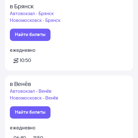
в Брянск
Автовокзал - Брянск
Новомосковск - Брянск
Найти билеты
ежедневно
10:50
в Венёв
Автовокзал - Венёв
Новомосковск - Венёв
Найти билеты
ежедневно
06:40
11:50