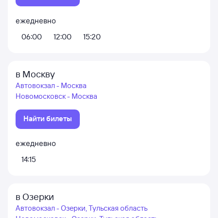
ежедневно
06:00
12:00
15:20
в Москву
Автовокзал - Москва
Новомосковск - Москва
Найти билеты
ежедневно
14:15
в Озерки
Автовокзал - Озерки, Тульская область