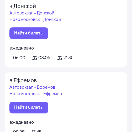
в Донской
Автовокзал - Донской
Новомосковск - Донской
Найти билеты
ежедневно
06:00
08:05
21:35
в Ефремов
Автовокзал - Ефремов
Новомосковск - Ефремов
Найти билеты
ежедневно
09:25
17:45