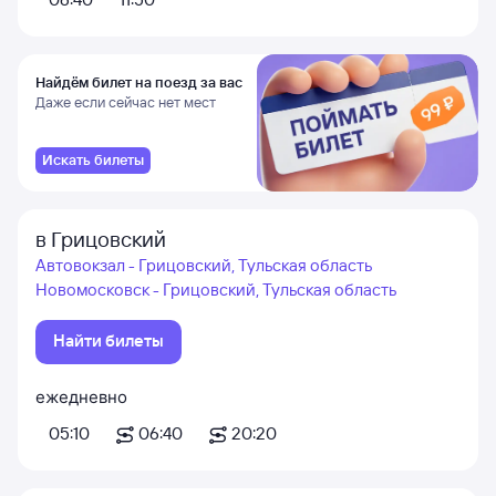
Найдём билет на поезд за вас
Даже если сейчас нет мест
Искать билеты
в Грицовский
Автовокзал - Грицовский, Тульская область
Новомосковск - Грицовский, Тульская область
Найти билеты
ежедневно
05:10
06:40
20:20