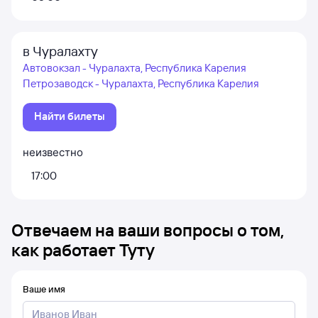
в Чуралахту
Автовокзал - Чуралахта, Республика Карелия
Петрозаводск - Чуралахта, Республика Карелия
Найти билеты
неизвестно
17:00
Отвечаем на ваши вопросы о том,
как работает Туту
Ваше имя