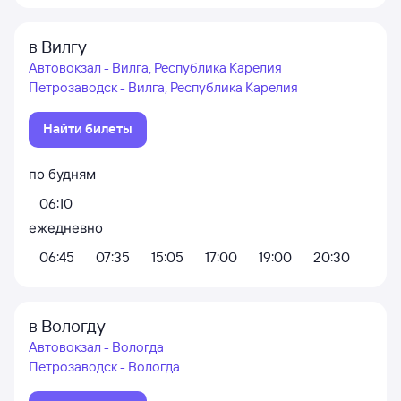
в Вилгу
Автовокзал - Вилга, Республика Карелия
Петрозаводск - Вилга, Республика Карелия
Найти билеты
по будням
06:10
ежедневно
06:45
07:35
15:05
17:00
19:00
20:30
в Вологду
Автовокзал - Вологда
Петрозаводск - Вологда