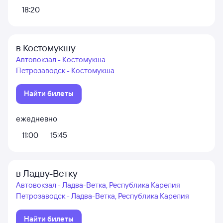
18:20
в Костомукшу
Автовокзал - Костомукша
Петрозаводск - Костомукша
Найти билеты
ежедневно
11:00
15:45
в Ладву-Ветку
Автовокзал - Ладва-Ветка, Республика Карелия
Петрозаводск - Ладва-Ветка, Республика Карелия
Найти билеты