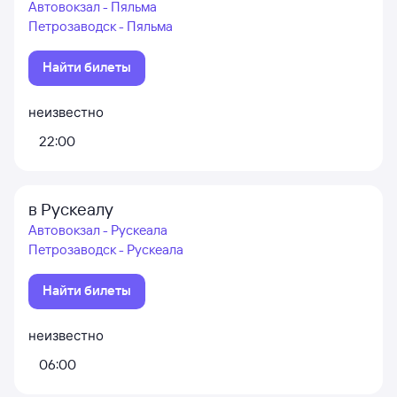
Автовокзал - Пяльма
Петрозаводск - Пяльма
Найти билеты
неизвестно
22:00
в Рускеалу
Автовокзал - Рускеала
Петрозаводск - Рускеала
Найти билеты
неизвестно
06:00