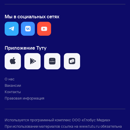
Мы в социальных сетях
Приложение Туту
О нас
Вакансии
Контакты
Правовая информация
Используется программный комплекс
ООО «Глобус Медиа»
При использовании материалов ссылка на
www.tutu.ru
обязательна