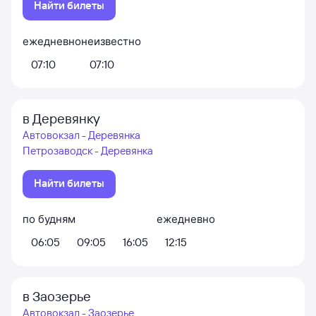
Найти билеты
ежедневно
неизвестно
07:10
07:10
в Деревянку
Автовокзал - Деревянка
Петрозаводск - Деревянка
Найти билеты
по будням
ежедневно
06:05
09:05
16:05
12:15
в Заозерье
Автовокзал - Заозерье