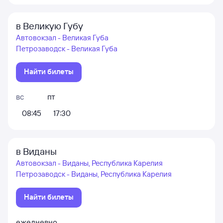
в Великую Губу
Автовокзал - Великая Губа
Петрозаводск - Великая Губа
Найти билеты
вс
пт
08:45
17:30
в Виданы
Автовокзал - Виданы, Республика Карелия
Петрозаводск - Виданы, Республика Карелия
Найти билеты
ежедневно