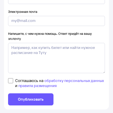
Электронная почта
Напишите, с чем нужна помощь. Ответ придёт на вашу
эл.почту
Соглашаюсь на
обработку персональных данных
и
правила размещения
Опубликовать