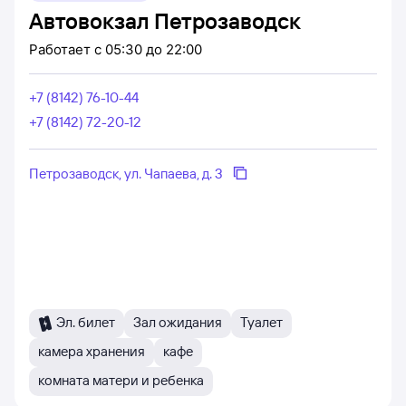
Автовокзал Петрозаводск
Работает
с 05:30 до 22:00
+7 (8142) 76-10-44
+7 (8142) 72-20-12
Петрозаводск, ул. Чапаева, д. 3
Эл. билет
Зал ожидания
Туалет
камера хранения
кафе
комната матери и ребенка