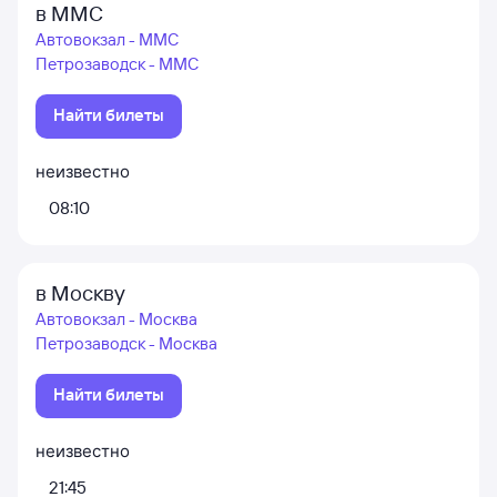
в ММС
Автовокзал - ММС
Петрозаводск - ММС
Найти билеты
неизвестно
08:10
в Москву
Автовокзал - Москва
Петрозаводск - Москва
Найти билеты
неизвестно
21:45