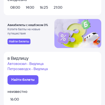
08:00
14:00
16:25
21:00
Авиабилеты с кешбэком 3%
Копите баллы на новые
путешествия
Найти билеты
в Видлицу
Автовокзал - Видлица
Петрозаводск - Видлица
Найти билеты
неизвестно
16:00