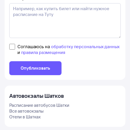
Соглашаюсь на
обработку персональных данных
и
правила размещения
Опубликовать
Автовокзалы
Шатков
Расписание автобусов
Шатки
Все автовокзалы
Отели в
Шатках