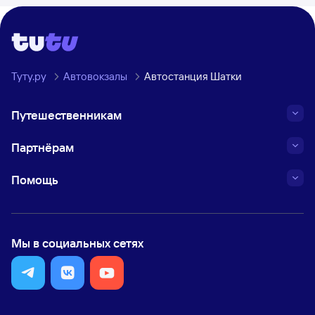
Туту.ру
Автовокзалы
Автостанция Шатки
Путешественникам
Партнёрам
Помощь
Мы в социальных сетях