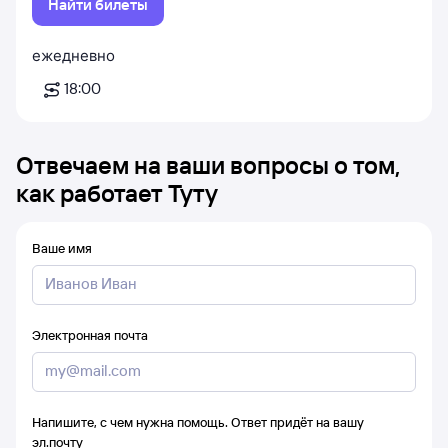
Найти билеты
ежедневно
18:00
Отвечаем на ваши вопросы о том,
как работает Туту
Ваше имя
Электронная почта
Напишите, с чем нужна помощь. Ответ придёт на вашу
эл.почту