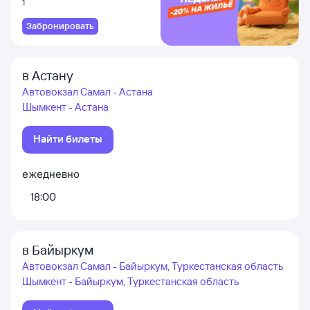
1
Забронировать
в Астану
Автовокзал Самал - Астана
Шымкент - Астана
Найти билеты
ежедневно
18:00
в Байыркум
Автовокзал Самал - Байыркум, Туркестанская область
Шымкент - Байыркум, Туркестанская область