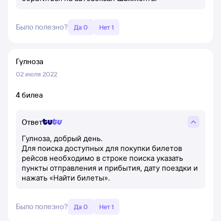
Было полезно?
Да 0
Нет 1
Гулноза
02 июля 2022
4 билеа
Ответ
Гулноза, добрый день.
Для поиска доступных для покупки билетов
рейсов необходимо в строке поиска указать
пункты отправления и прибытия, дату поездки и
нажать «Найти билеты».
Было полезно?
Да 0
Нет 1