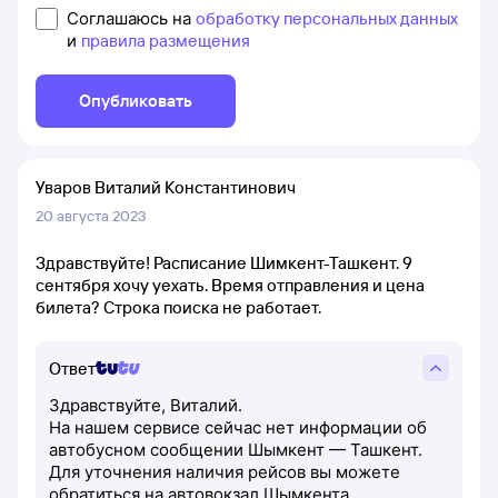
Соглашаюсь на
обработку персональных данных
и
правила размещения
Опубликовать
Уваров Виталий Константинович
20 августа 2023
Здравствуйте! Расписание Шимкент-Ташкент. 9
сентября хочу уехать. Время отправления и цена
билета? Строка поиска не работает.
Ответ
Здравствуйте, Виталий.
На нашем сервисе сейчас нет информации об
автобусном сообщении Шымкент — Ташкент.
Для уточнения наличия рейсов вы можете
обратиться на автовокзал Шымкента.