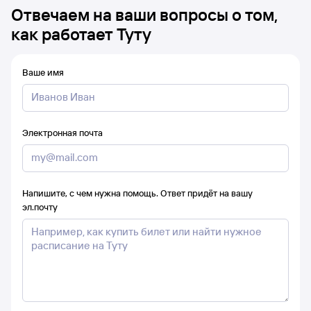
Отвечаем на ваши вопросы о том,
как работает Туту
Ваше имя
Электронная почта
Напишите, с чем нужна помощь. Ответ придёт на вашу
эл.почту