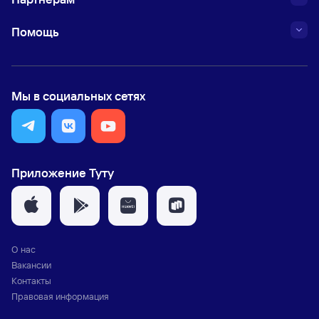
Помощь
Мы в социальных сетях
Приложение Туту
О нас
Вакансии
Контакты
Правовая информация