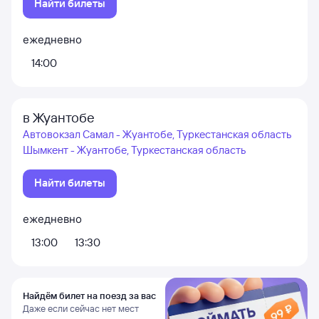
Найти билеты
ежедневно
14:00
в Жуантобе
Автовокзал Самал - Жуантобе, Туркестанская область
Шымкент - Жуантобе, Туркестанская область
Найти билеты
ежедневно
13:00
13:30
Найдём билет на поезд за вас
Даже если сейчас нет мест