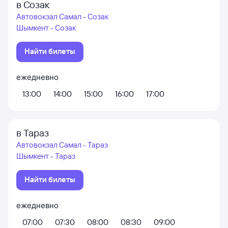
в Созак
Автовокзал Самал - Созак
Шымкент - Созак
Найти билеты
ежедневно
13:00
14:00
15:00
16:00
17:00
в Тараз
Автовокзал Самал - Тараз
Шымкент - Тараз
Найти билеты
ежедневно
07:00
07:30
08:00
08:30
09:00