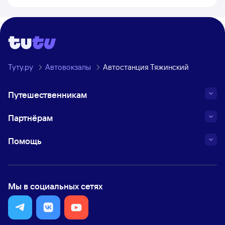
Туту.ру
Автовокзалы
Автостанция Тяжинский
Путешественникам
Партнёрам
Помощь
Мы в социальных сетях