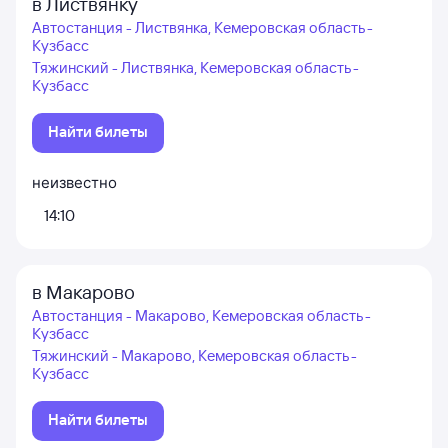
в Листвянку
Автостанция - Листвянка, Кемеровская область -
Кузбасс
Тяжинский - Листвянка, Кемеровская область -
Кузбасс
Найти билеты
неизвестно
14:10
в Макарово
Автостанция - Макарово, Кемеровская область -
Кузбасс
Тяжинский - Макарово, Кемеровская область -
Кузбасс
Найти билеты