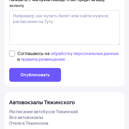
эл.почту
Соглашаюсь на
обработку персональных данных
и
правила размещения
Опубликовать
Автовокзалы
Тяжинского
Расписание автобусов
Тяжинский
Все автовокзалы
Отели в
Тяжинском