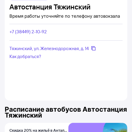
Автостанция Тяжинский
Время работы уточняйте по телефону автовокзала
+7 (38449) 2-10-92
Тяжинский, ул. Железнодорожная, д. 14
Как добраться?
Расписание автобусов
Автостанция
Тяжинский
Скидка 20% на жильё в Анталье