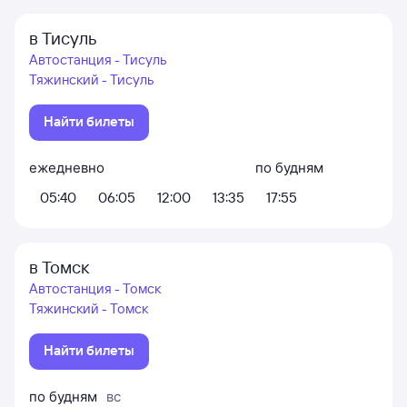
в Тисуль
Автостанция - Тисуль
Тяжинский - Тисуль
Найти билеты
ежедневно
по будням
05:40
06:05
12:00
13:35
17:55
в Томск
Автостанция - Томск
Тяжинский - Томск
Найти билеты
по будням
вс