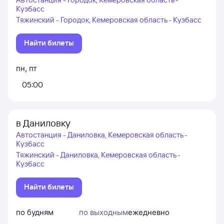
Кузбасс
Тяжинский - Городок, Кемеровская область - Кузбасс
Найти билеты
пн
,
пт
05:00
в Даниловку
Автостанция - Даниловка, Кемеровская область -
Кузбасс
Тяжинский - Даниловка, Кемеровская область -
Кузбасс
Найти билеты
по будням
по выходным
ежедневно