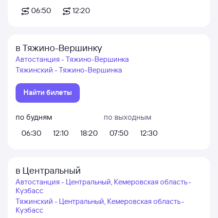
06:50
12:20
в Тяжино-Вершинку
Автостанция - Тяжино-Вершинка
Тяжинский - Тяжино-Вершинка
Найти билеты
по будням
по выходным
06:30
12:10
18:20
07:50
12:30
в Центральный
Автостанция - Центральный, Кемеровская область -
Кузбасс
Тяжинский - Центральный, Кемеровская область -
Кузбасс