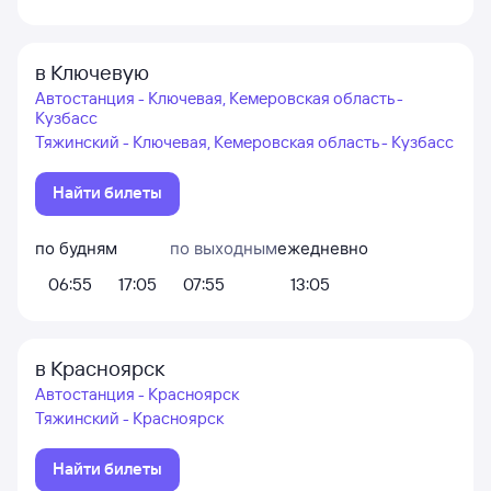
в Ключевую
Автостанция - Ключевая, Кемеровская область -
Кузбасс
Тяжинский - Ключевая, Кемеровская область - Кузбасс
Найти билеты
по будням
по выходным
ежедневно
06:55
17:05
07:55
13:05
в Красноярск
Автостанция - Красноярск
Тяжинский - Красноярск
Найти билеты