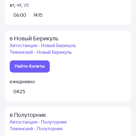
вт
,
чт
,
сб
06:00
14:15
в Новый Берикуль
Автостанция - Новый Берикуль
Тяжинский - Новый Берикуль
Найти билеты
ежедневно
04:25
в Полуторник
Автостанция - Полуторник
Тяжинский - Полуторник