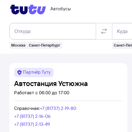
Автобусы
Откуда
Куда
Москва
Санкт-Петербург
Санкт-Пе
Партнёр Туту
Автостанция Устюжна
Работает
с 06:00 до 17:00
Справочная
:
+7 (81737) 2-19-80
+7 (81737) 2-16-06
+7 (81737) 2-13-49