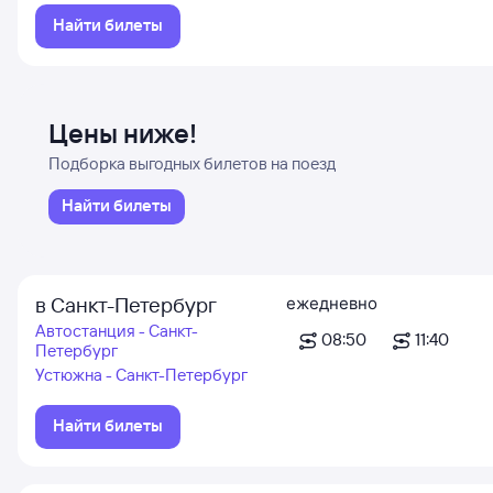
Найти билеты
Цены ниже!
Подборка выгодных билетов на поезд
Найти билеты
в Санкт-Петербург
ежедневно
Автостанция - Санкт-
08:50
11:40
Петербург
Устюжна - Санкт-Петербург
Найти билеты