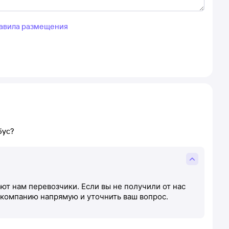
авила размещения
бус?
т нам перевозчики. Если вы не получили от нас
 компанию напрямую и уточнить ваш вопрос.