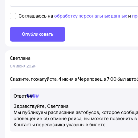
Соглашаюсь на
обработку персональных данных
и
пр
Опубликовать
Светлана
04 июня 2024
Скажите, пожалуйста, 4 июня в Череповец в 7:00 был авто
Ответ
Здравствуйте, Светлана.
Мы публикуем расписание автобусов, которое сообщаю
оповещение об отмене рейса, вы можете позвонить в
Контакты перевозчика указаны в билете.