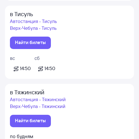
в Тисуль
Автостанция - Тисуль
Верх-Чебула - Тисуль
Найти билеты
вс
сб
14:50
14:50
в Тяжинский
Автостанция - Тяжинский
Верх-Чебула - Тяжинский
Найти билеты
по будням