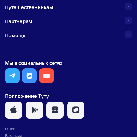
Путешественникам
Партнёрам
Помощь
Мы в социальных сетях
Приложение Туту
О нас
Вакансии