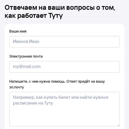
Отвечаем на ваши вопросы о том,
как работает Туту
Ваше имя
Электронная почта
Напишите, с чем нужна помощь. Ответ придёт на вашу
эл.почту