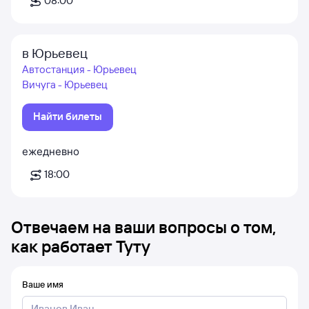
08:00
в Юрьевец
Автостанция - Юрьевец
Вичуга - Юрьевец
Найти билеты
ежедневно
18:00
Отвечаем на ваши вопросы о том,
как работает Туту
Ваше имя