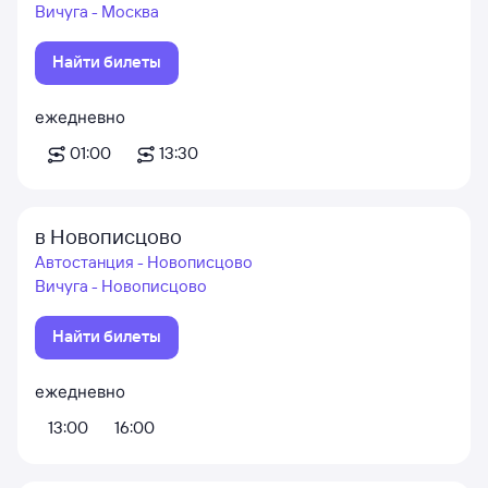
Вичуга - Москва
Найти билеты
ежедневно
01:00
13:30
в Новописцово
Автостанция - Новописцово
Вичуга - Новописцово
Найти билеты
ежедневно
13:00
16:00