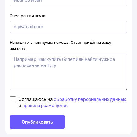
Электронная почта
Напишите, с чем нужна помощь. Ответ придёт на вашу
эл.почту
Соглашаюсь на
обработку персональных данных
и
правила размещения
Опубликовать