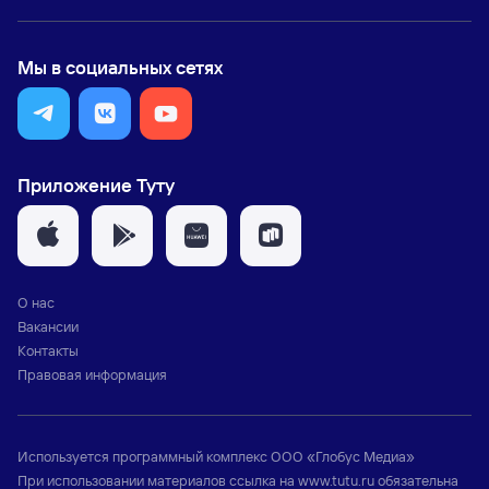
Мы в социальных сетях
Приложение Туту
О нас
Вакансии
Контакты
Правовая информация
Используется программный комплекс
ООО «Глобус Медиа»
При использовании материалов ссылка на
www.tutu.ru
обязательна