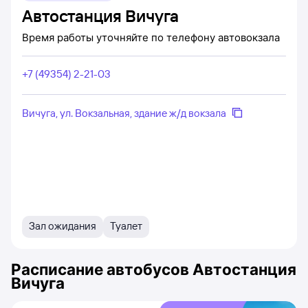
Автостанция Вичуга
Время работы уточняйте по телефону автовокзала
+7 (49354) 2-21-03
Вичуга, ул. Вокзальная, здание ж/д вокзала
Зал ожидания
Туалет
Расписание автобусов
Автостанция
Вичуга