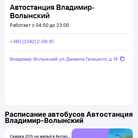
Автостанция Владимир-
Волынский
Работает
с 04:50 до 23:00
+380 (3342) 2-08-10
Владимир-Волынский, ул. Даниила Галицкого, д. 14
Расписание автобусов
Автостанция
Владимир-Волынский
Скидка 20% на жильё в Анталье