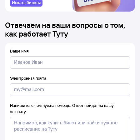
Искать билеты
Отвечаем на ваши вопросы о том,
как работает Туту
Ваше имя
Электронная почта
Напишите, с чем нужна помощь. Ответ придёт на вашу
эл.почту