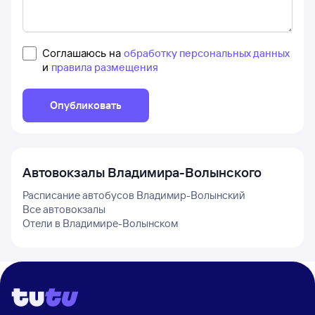
Соглашаюсь на
обработку персональных данных
и
правила размещения
Опубликовать
Автовокзалы
Владимира-Волынского
Расписание автобусов
Владимир-Волынский
Все автовокзалы
Отели в
Владимире-Волынском