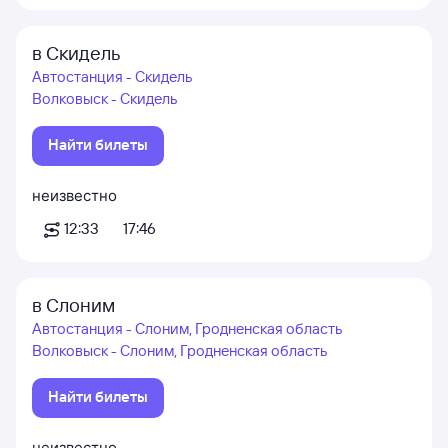
в Скидель
Автостанция - Скидель
Волковыск - Скидель
Найти билеты
неизвестно
12:33
17:46
в Слоним
Автостанция - Слоним, Гродненская область
Волковыск - Слоним, Гродненская область
Найти билеты
неизвестно