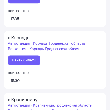
неизвестно
17:35
в Корнадь
Автостанция - Корнадь, Гродненская область
Волковыск - Корнадь, Гродненская область
Найти билеты
неизвестно
15:30
в Крапивницу
Автостанция - Крапивница, Гродненская область