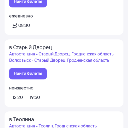
Найти билеты
ежедневно
08:30
в Старый Дворец
Автостанция - Старый Дворец, Гродненская область
Волковыск - Старый Дворец, Гродненская область
Найти билеты
неизвестно
12:20
19:50
в Теолина
Автостанция - Теолин, Гродненская область