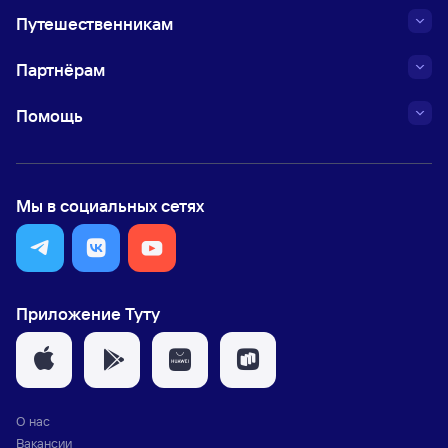
Путешественникам
Партнёрам
Помощь
Мы в социальных сетях
Приложение Туту
О нас
Вакансии