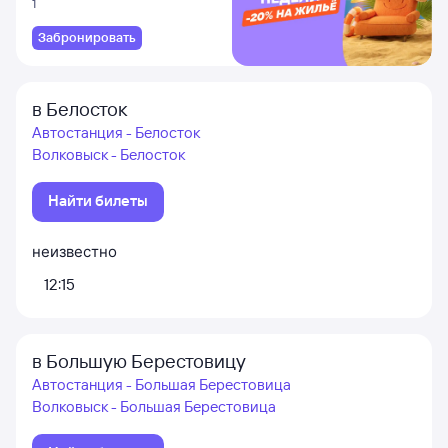
1
Забронировать
в Белосток
Автостанция - Белосток
Волковыск - Белосток
Найти билеты
неизвестно
12:15
в Большую Берестовицу
Автостанция - Большая Берестовица
Волковыск - Большая Берестовица