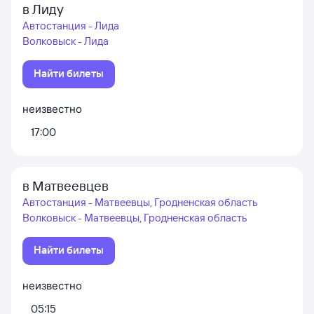
в Лиду
Автостанция - Лида
Волковыск - Лида
Найти билеты
неизвестно
17:00
в Матвеевцев
Автостанция - Матвеевцы, Гродненская область
Волковыск - Матвеевцы, Гродненская область
Найти билеты
неизвестно
05:15