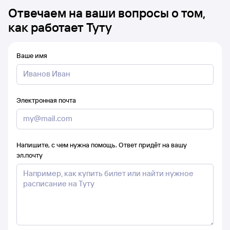
Отвечаем на ваши вопросы о том,
как работает Туту
Ваше имя
Электронная почта
Напишите, с чем нужна помощь. Ответ придёт на вашу
эл.почту