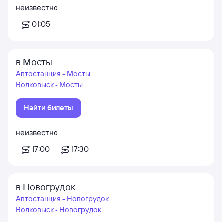
неизвестно
01:05
в Мосты
Автостанция - Мосты
Волковыск - Мосты
Найти билеты
неизвестно
17:00
17:30
в Новогрудок
Автостанция - Новогрудок
Волковыск - Новогрудок