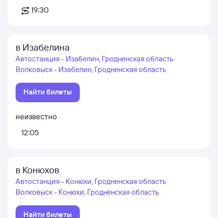
19:30
в Изабелина
Автостанция - Изабелин, Гродненская область
Волковыск - Изабелин, Гродненская область
Найти билеты
неизвестно
12:05
в Конюхов
Автостанция - Конюхи, Гродненская область
Волковыск - Конюхи, Гродненская область
Найти билеты