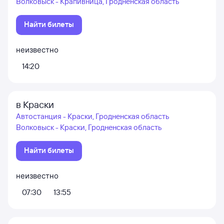
Волковыск - Крапивница, Гродненская область
Найти билеты
неизвестно
14:20
в Краски
Автостанция - Краски, Гродненская область
Волковыск - Краски, Гродненская область
Найти билеты
неизвестно
07:30
13:55