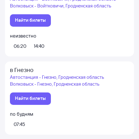
Волковыск - Войтковичи, Гродненская область
Найти билеты
неизвестно
06:20
14:40
в Гнезно
Автостанция - Гнезно, Гродненская область
Волковыск - Гнезно, Гродненская область
Найти билеты
по будням
07:45