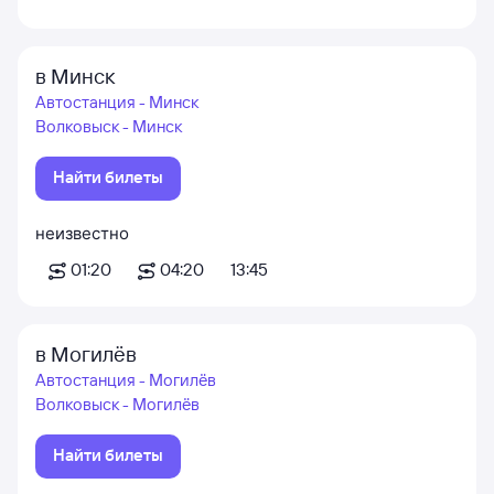
в Минск
Автостанция - Минск
Волковыск - Минск
Найти билеты
неизвестно
01:20
04:20
13:45
в Могилёв
Автостанция - Могилёв
Волковыск - Могилёв
Найти билеты