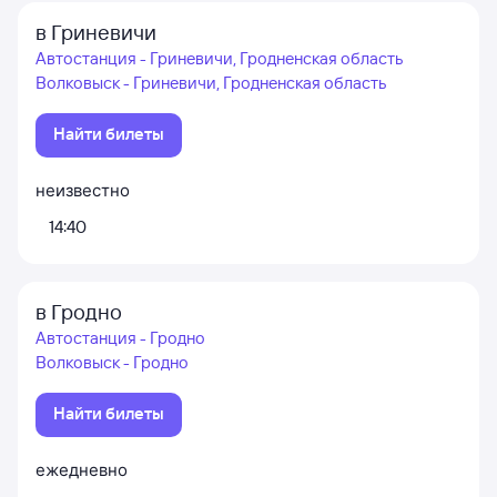
в Гриневичи
Автостанция - Гриневичи, Гродненская область
Волковыск - Гриневичи, Гродненская область
Найти билеты
неизвестно
14:40
в Гродно
Автостанция - Гродно
Волковыск - Гродно
Найти билеты
ежедневно