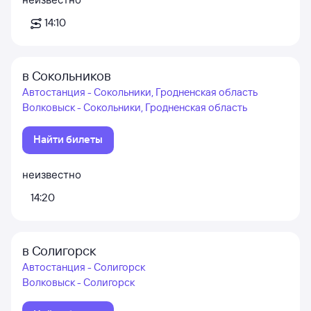
14:10
в Сокольников
Автостанция - Сокольники, Гродненская область
Волковыск - Сокольники, Гродненская область
Найти билеты
неизвестно
14:20
в Солигорск
Автостанция - Солигорск
Волковыск - Солигорск