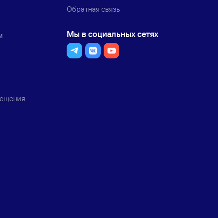
Обратная связь
Мы в социальных сетях
м
мещения