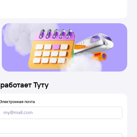
 работает Туту
Электронная почта