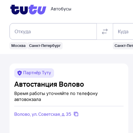
Автобусы
Откуда
Куда
Москва
Санкт-Петербург
Санкт-Пе
Партнёр Туту
Автостанция Волово
Время работы уточняйте по телефону
автовокзала
Волово, ул. Советская, д. 35