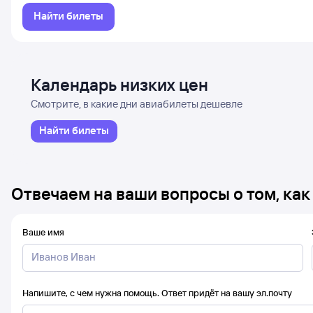
Найти билеты
Календарь низких цен
Смотрите, в какие дни авиабилеты дешевле
Найти билеты
Отвечаем на ваши вопросы о том, как
Ваше имя
Напишите, с чем нужна помощь. Ответ придёт на вашу эл.почту