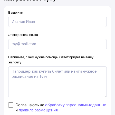
Ваше имя
Электронная почта
Напишите, с чем нужна помощь. Ответ придёт на вашу
эл.почту
Соглашаюсь на
обработку персональных данных
и
правила размещения