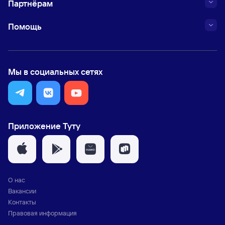
Партнёрам
Помощь
Мы в социальных сетях
Приложение Туту
О нас
Вакансии
Контакты
Правовая информация