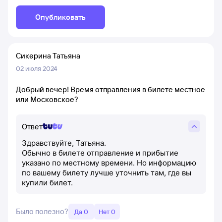
Опубликовать
Сикерина Татьяна
02 июля 2024
Добрый вечер! Время отправления в билете местное
или Московское?
Ответ
Здравствуйте, Татьяна.
Обычно в билете отправление и прибытие
указано по местному времени. Но информацию
по вашему билету лучше уточнить там, где вы
купили билет.
Было полезно?
Да 0
Нет 0