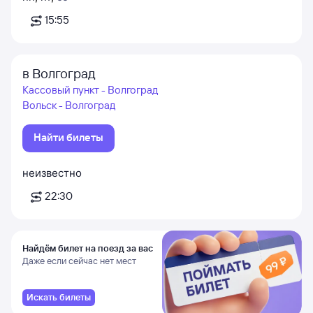
15:55
в Волгоград
Кассовый пункт - Волгоград
Вольск - Волгоград
Найти билеты
неизвестно
22:30
Найдём билет на поезд за вас
Даже если сейчас нет мест
Искать билеты