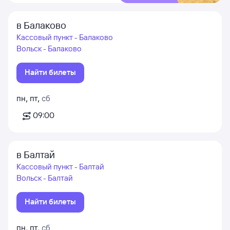
в Балаково
Кассовый пункт - Балаково
Вольск - Балаково
Найти билеты
пн
,
пт
,
сб
09:00
в Балтай
Кассовый пункт - Балтай
Вольск - Балтай
Найти билеты
пн
,
пт
,
сб