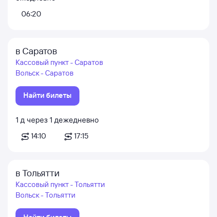
06:20
в Саратов
Кассовый пункт - Саратов
Вольск - Саратов
Найти билеты
1
д
через
1
д
ежедневно
14:10
17:15
в Тольятти
Кассовый пункт - Тольятти
Вольск - Тольятти