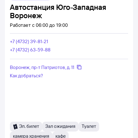
Автостанция Юго-Западная
Воронеж
Работает
с 06:00 до 19:00
+7 (4732) 39-81-21
+7 (4732) 63-59-88
Воронеж, пр-т Патриотов, д. 11
Как добраться?
Эл. билет
Зал ожидания
Туалет
камера хранения
кафе