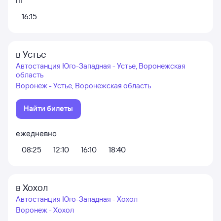
пт
16:15
в Устье
Автостанция Юго-Западная - Устье, Воронежская
область
Воронеж - Устье, Воронежская область
Найти билеты
ежедневно
08:25
12:10
16:10
18:40
в Хохол
Автостанция Юго-Западная - Хохол
Воронеж - Хохол