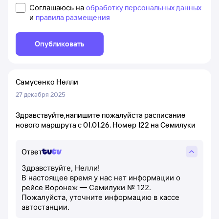
Соглашаюсь на
обработку персональных данных
и
правила размещения
Опубликовать
Самусенко Нелли
27 декабря 2025
Здравствуйте,напишите пожалуйста расписание
нового маршрута с 01.01.26. Номер 122 на Семилуки
Ответ
Здравствуйте, Нелли!
В настоящее время у нас нет информации о
рейсе Воронеж — Семилуки № 122.
Пожалуйста, уточните информацию в кассе
автостанции.