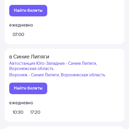
Найти билеты
ежедневно
07:00
в Синие Липяги
Автостанция Юго-Западная - Синие Липяги,
Воронежская область
Воронеж - Синие Липяги, Воронежская область
Найти билеты
ежедневно
10:30
17:20