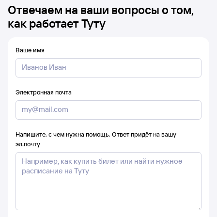
Отвечаем на ваши вопросы о том,
как работает Туту
Ваше имя
Электронная почта
Напишите, с чем нужна помощь. Ответ придёт на вашу
эл.почту