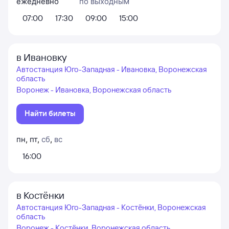
ежедневно
по выходным
07:00
17:30
09:00
15:00
в Ивановку
Автостанция Юго-Западная - Ивановка, Воронежская
область
Воронеж - Ивановка, Воронежская область
Найти билеты
пн
,
пт
,
сб
,
вс
16:00
в Костёнки
Автостанция Юго-Западная - Костёнки, Воронежская
область
Воронеж - Костёнки, Воронежская область