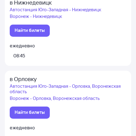
в Нижнедевицк
Автостанция Юго-Западная - Нижнедевицк
Воронеж - Нижнедевицк
Найти билеты
ежедневно
08:45
в Орловку
Автостанция Юго-Западная - Орловка, Воронежская
область
Воронеж - Орловка, Воронежская область
Найти билеты
ежедневно