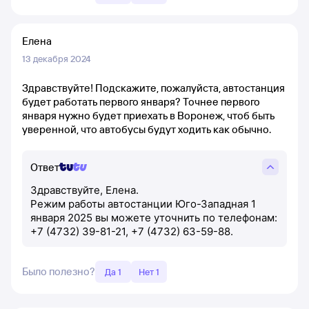
Елена
13 декабря 2024
Здравствуйте! Подскажите, пожалуйста, автостанция
будет работать первого января? Точнее первого
января нужно будет приехать в Воронеж, чтоб быть
уверенной, что автобусы будут ходить как обычно.
Ответ
Здравствуйте, Елена.
Режим работы автостанции Юго-Западная 1
января 2025 вы можете уточнить по телефонам:
+7 (4732) 39-81-21, +7 (4732) 63-59-88.
Было полезно?
Да 1
Нет 1