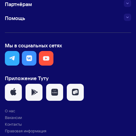
Партнёрам
Помощь
Мы в социальных сетях
Приложение Туту
О нас
Вакансии
Контакты
Правовая информация