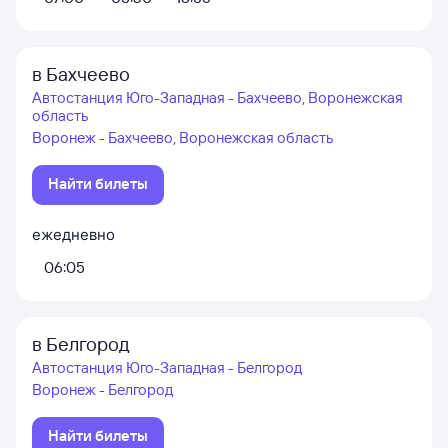
в Бахчеево
Автостанция Юго-Западная - Бахчеево, Воронежская
область
Воронеж - Бахчеево, Воронежская область
Найти билеты
ежедневно
06:05
в Белгород
Автостанция Юго-Западная - Белгород
Воронеж - Белгород
Найти билеты