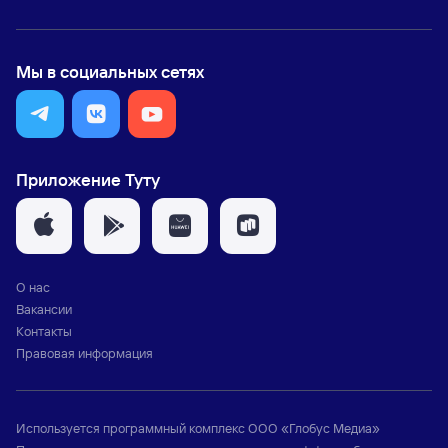
Мы в социальных сетях
Приложение Туту
О нас
Вакансии
Контакты
Правовая информация
Используется программный комплекс
ООО «Глобус Медиа»