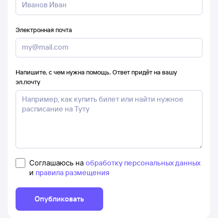
Электронная почта
Напишите, с чем нужна помощь. Ответ придёт на вашу
эл.почту
Соглашаюсь на
обработку персональных данных
и
правила размещения
Опубликовать