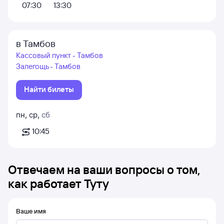
07:30
13:30
в Тамбов
Кассовый пункт - Тамбов
Залегощь - Тамбов
Найти билеты
пн
,
ср
,
сб
10:45
Отвечаем на ваши вопросы о том,
как работает Туту
Ваше имя