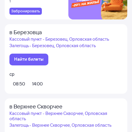
1
Забронировать
в Березовца
Кассовый пункт - Березовец, Орловская область
Залегощь - Березовец, Орловская область
Найти билеты
ср
08:50
14:00
в Верхнее Скворчее
Кассовый пункт - Верхнее Скворчее, Орловская
область
Залегощь - Верхнее Скворчее, Орловская область