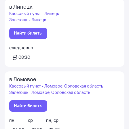
в Липецк
Кассовый пункт - Липецк
Залегощь - Липецк
Найти билеты
ежедневно
08:30
в Ломовое
Кассовый пункт - Ломовое, Орловская область
Залегощь - Ломовое, Орловская область
Найти билеты
пн
ср
пн
,
ср