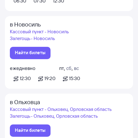
06:30
07:30
12:30
в Новосиль
Кассовый пункт - Новосиль
Залегощь - Новосиль
Найти билеты
ежедневно
пт
,
сб
,
вс
12:30
19:20
15:30
в Ольховца
Кассовый пункт - Ольховец, Орловская область
Залегощь - Ольховец, Орловская область
Найти билеты