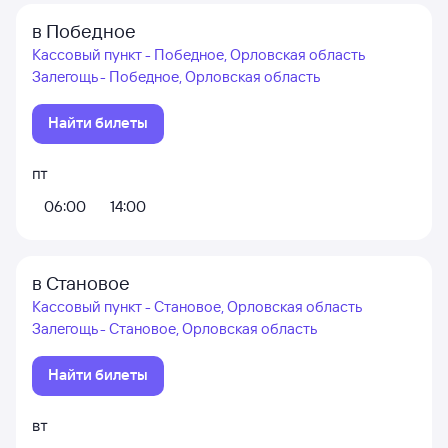
в Победное
Кассовый пункт - Победное, Орловская область
Залегощь - Победное, Орловская область
Найти билеты
пт
06:00
14:00
в Становое
Кассовый пункт - Становое, Орловская область
Залегощь - Становое, Орловская область
Найти билеты
вт