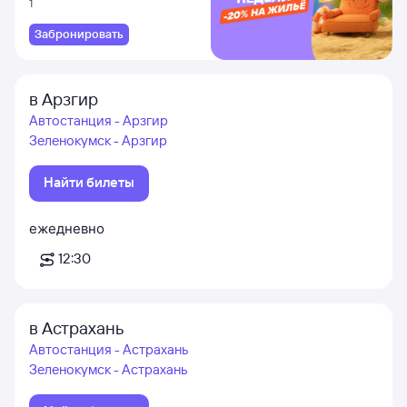
1
Забронировать
в Арзгир
Автостанция - Арзгир
Зеленокумск - Арзгир
Найти билеты
ежедневно
12:30
в Астрахань
Автостанция - Астрахань
Зеленокумск - Астрахань