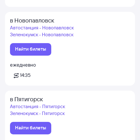
в Новопавловск
Автостанция - Новопавловск
Зеленокумск - Новопавловск
Найти билеты
ежедневно
14:35
в Пятигорск
Автостанция - Пятигорск
Зеленокумск - Пятигорск
Найти билеты