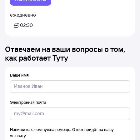
ежедневно
02:30
Отвечаем на ваши вопросы о том,
как работает Туту
Ваше имя
Электронная почта
Напишите, с чем нужна помощь. Ответ придёт на вашу
эл.почту