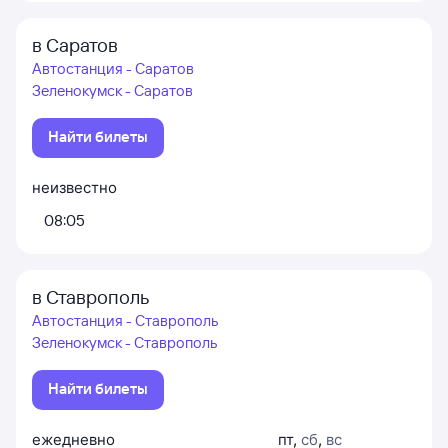
в Саратов
Автостанция - Саратов
Зеленокумск - Саратов
Найти билеты
неизвестно
08:05
в Ставрополь
Автостанция - Ставрополь
Зеленокумск - Ставрополь
Найти билеты
ежедневно
пт
,
сб
,
вс