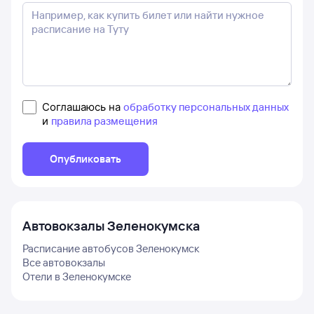
Соглашаюсь на
обработку персональных данных
и
правила размещения
Опубликовать
Автовокзалы
Зеленокумска
Расписание автобусов
Зеленокумск
Все автовокзалы
Отели в
Зеленокумске