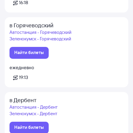
16:18
в Горячеводский
Автостанция - Горячеводский
Зеленокумск - Горячеводский
Найти билеты
ежедневно
19:13
в Дербент
Автостанция - Дербент
Зеленокумск - Дербент
Найти билеты