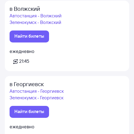
в Волжский
Автостанция - Волжский
Зеленокумск - Волжский
Найти билеты
ежедневно
21:45
в Георгиевск
Автостанция - Георгиевск
Зеленокумск - Георгиевск
Найти билеты
ежедневно