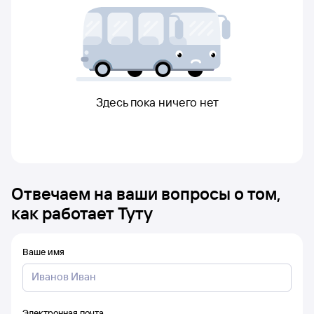
Здесь пока ничего нет
Отвечаем на ваши вопросы о том,
как работает Туту
Ваше имя
Электронная почта