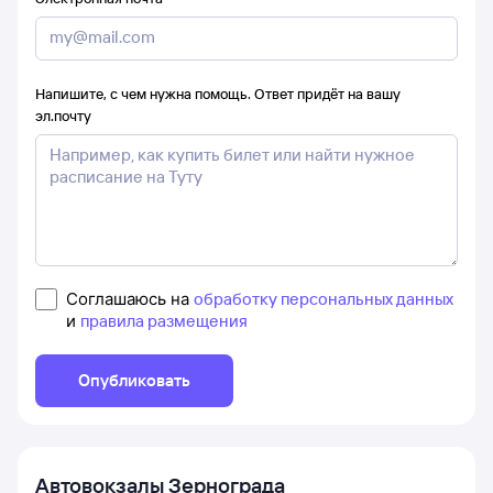
Напишите, с чем нужна помощь. Ответ придёт на вашу
эл.почту
Соглашаюсь на
обработку персональных данных
и
правила размещения
Опубликовать
Автовокзалы
Зернограда