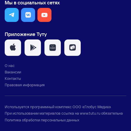
Мы в социальных сетях
Приложение Туту
О нас
Вакансии
Контакты
Правовая информация
Используется программный комплекс
ООО «Глобус Медиа»
При использовании материалов ссылка на
www.tutu.ru
обязательна
Политика обработки персональных данных