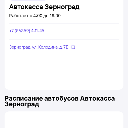
Автокасса Зерноград
Работает
с 4:00 до 19:00
+7 (86359) 4-11-45
Зерноград, ул. Колодина, д. 7Б
Расписание автобусов
Автокасса
Зерноград