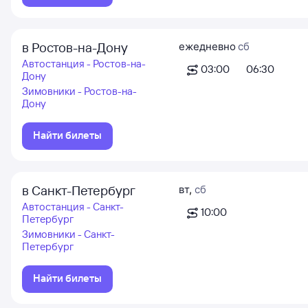
в Ростов-на-Дону
ежедневно
сб
Автостанция - Ростов-на-
03:00
06:30
Дону
Зимовники - Ростов-на-
Дону
Найти билеты
в Санкт-Петербург
вт
,
сб
Автостанция - Санкт-
10:00
Петербург
Зимовники - Санкт-
Петербург
Найти билеты