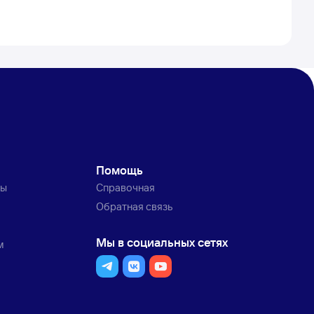
Помощь
ты
Справочная
Обратная связь
Мы в социальных сетях
м