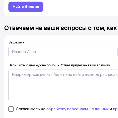
Найти билеты
Отвечаем на ваши вопросы о том, как
Ваше имя
Напишите, с чем нужна помощь. Ответ придёт на вашу эл.почту
Соглашаюсь на
обработку персональных данных
и
пр