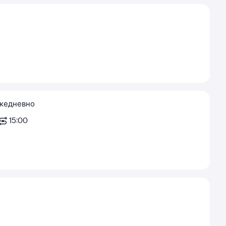
жедневно
15:00