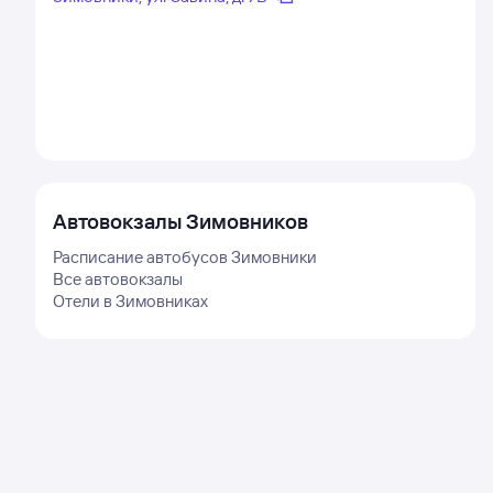
Автовокзалы
Зимовников
Расписание автобусов
Зимовники
Все автовокзалы
Отели в
Зимовниках